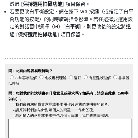
透過 [
保持選用拍攝功能
] 項目保留。
若要更改白平衡設定，請在按下
按鍵（或指定了白平
U
衡功能的按鍵）的同時旋轉指令撥盤。若在選擇要選用設
定的對話窗中選擇（
）[
白平衡
]，則更改後的設定將透
M
過 [
保持選用拍攝功能
] 項目保留。