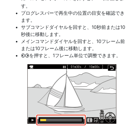
す。
プログレスバーで再生中の位置の目安を確認でき
ます。
サブコマンドダイヤルを回すと、10秒前または10
秒後に移動します。
メインコマンドダイヤルを回すと、10フレーム前
または10フレーム後に移動します。
を押すと、1フレーム単位で調整できます。
4
2