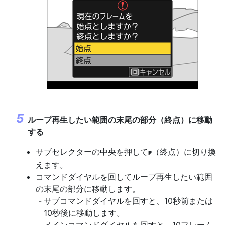
ループ再生したい範囲の末尾の部分（終点）に移動
する
サブセレクターの中央を押して
（終点）に切り換
x
えます。
コマンドダイヤルを回してループ再生したい範囲
の末尾の部分に移動します。
サブコマンドダイヤルを回すと、10秒前または
10秒後に移動します。