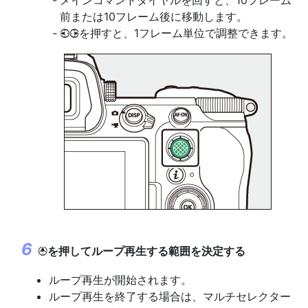
メインコマンドダイヤルを回すと、10フレーム
前または10フレーム後に移動します。
を押すと、1フレーム単位で調整できます。
4
2
を押してループ再生する範囲を決定する
1
ループ再生が開始されます。
ループ再生を終了する場合は、マルチセレクター