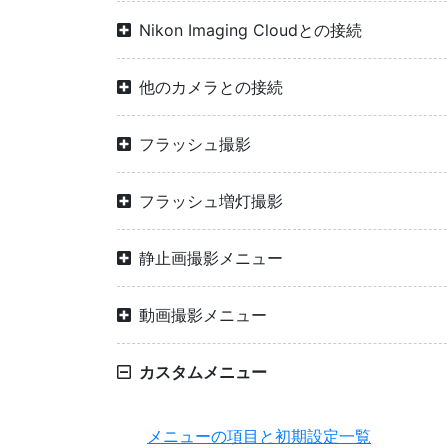
Nikon Imaging Cloudとの接続
他のカメラとの接続
フラッシュ撮影
フラッシュ増灯撮影
静止画撮影メニュー
動画撮影メニュー
カスタムメニュー
メニューの項目と初期設定一覧