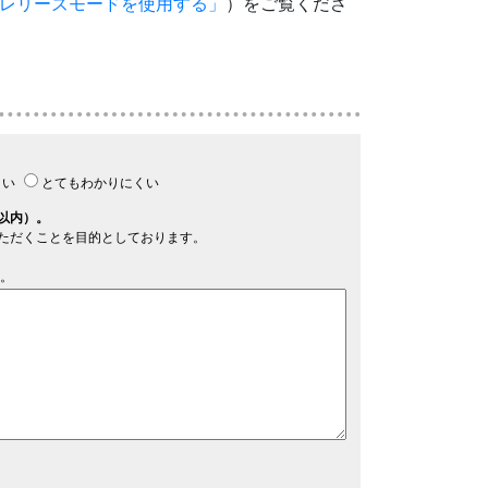
レリーズモードを使用する
）をご覧くださ