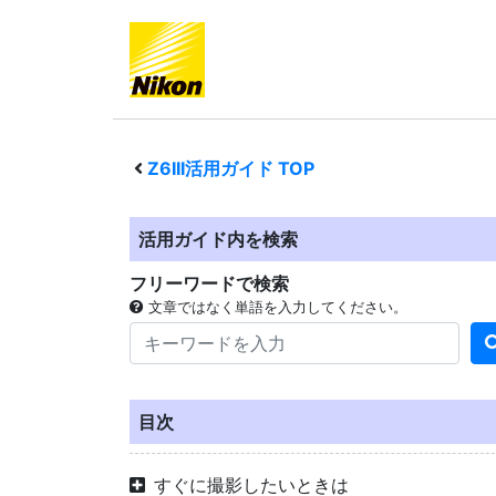
Z6III
活用ガイド TOP
活用ガイド内を検索
フリーワードで検索
文章ではなく単語を入力してください。
目次
すぐに撮影したいときは