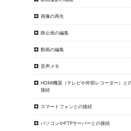
画像の再生
静止画の編集
動画の編集
音声メモ
HDMI機器（テレビや外部レコーダー）と
接続
スマートフォンとの接続
パソコンやFTPサーバーとの接続