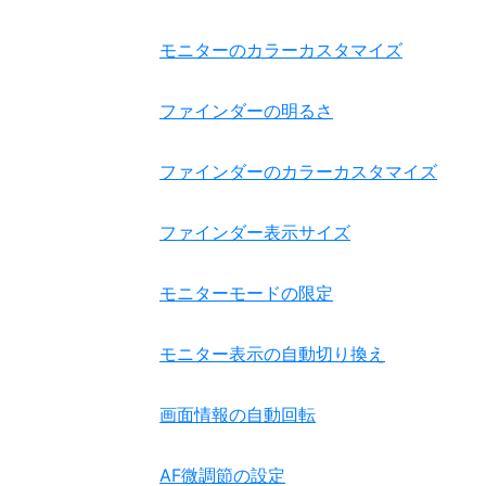
モニターのカラーカスタマイズ
ファインダーの明るさ
ファインダーのカラーカスタマイズ
ファインダー表示サイズ
モニターモードの限定
モニター表示の自動切り換え
画面情報の自動回転
AF微調節の設定