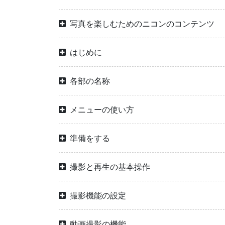
写真を楽しむためのニコンのコンテンツ
はじめに
各部の名称
メニューの使い方
準備をする
撮影と再生の基本操作
撮影機能の設定
動画撮影の機能