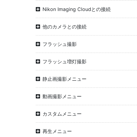
Nikon Imaging Cloudとの接続
他のカメラとの接続
フラッシュ撮影
フラッシュ増灯撮影
静止画撮影メニュー
動画撮影メニュー
カスタムメニュー
再生メニュー