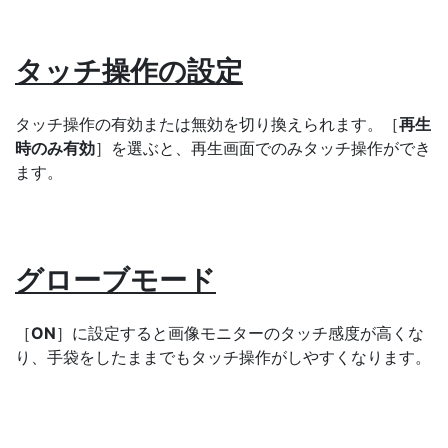
タッチ操作の設定
タッチ操作の有効または無効を切り換えられます。［
再生
時のみ有効
］を選ぶと、再生画面でのみタッチ操作ができ
ます。
グローブモード
［
ON
］に設定すると画像モニターのタッチ感度が高くな
り、手袋をしたままでもタッチ操作がしやすくなります。