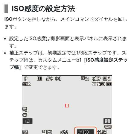
ISO感度の設定方法
ボタン
を押しながら、メインコマンドダイヤルを回し
S
ます。
設定したISO感度は撮影画面と表示パネルに表示されま
す。
補正ステップは、初期設定では1/3段ステップです。ス
テップ幅は、カスタムメニューb1［
ISO感度設定ステッ
プ幅
］で変更できます。