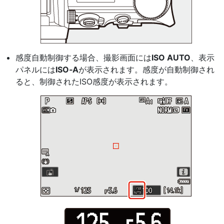
感度自動制御する場合、撮影画面には
ISO AUTO
、表示
パネルには
ISO‑A
が表示されます。感度が自動制御され
ると、制御されたISO感度が表示されます。