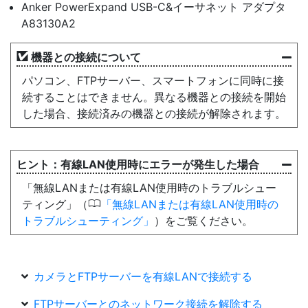
Anker PowerExpand USB-C&イーサネット アダプタ
A83130A2
機器との接続について
パソコン、FTPサーバー、スマートフォンに同時に接
続することはできません。異なる機器との接続を開始
した場合、接続済みの機器との接続が解除されます。
有線LAN使用時にエラーが発生した場合
「無線LANまたは有線LAN使用時のトラブルシュー
0
ティング」（
無線LANまたは有線LAN使用時の
トラブルシューティング
）をご覧ください。
カメラとFTPサーバーを有線LANで接続する
FTPサーバーとのネットワーク接続を解除する