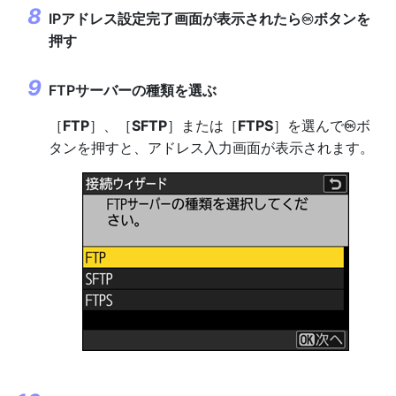
IPアドレス設定完了画面が表示されたら
ボタンを
J
押す
FTPサーバーの種類を選ぶ
［
FTP
］、［
SFTP
］または［
FTPS
］を選んで
ボ
J
タンを押すと、アドレス入力画面が表示されます。