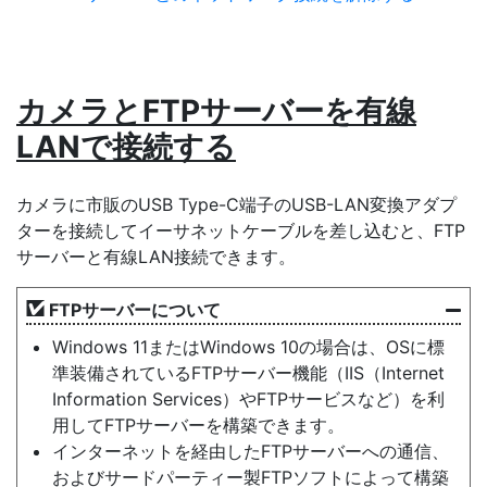
カメラとFTPサーバーを有線
LANで接続する
カメラに市販のUSB Type-C端子のUSB-LAN変換アダプ
ターを接続してイーサネットケーブルを差し込むと、FTP
サーバーと有線LAN接続できます。
FTPサーバーについて
Windows 11またはWindows 10の場合は、OSに標
準装備されているFTPサーバー機能（IIS（Internet
Information Services）やFTPサービスなど）を利
用してFTPサーバーを構築できます。
インターネットを経由したFTPサーバーへの通信、
およびサードパーティー製FTPソフトによって構築