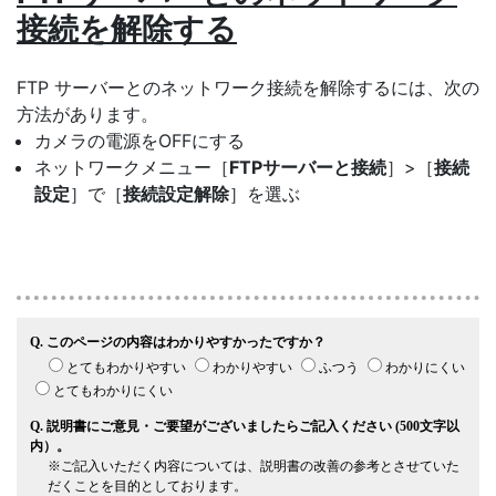
接続を解除する
FTP サーバーとのネットワーク接続を解除するには、次の
方法があります。
カメラの電源をOFFにする
ネットワークメニュー［
FTPサーバーと接続
］>［
接続
設定
］で［
接続設定解除
］を選ぶ