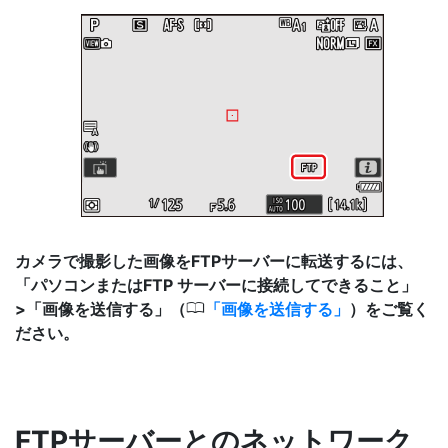
カメラで撮影した画像をFTPサーバーに転送するには、
「パソコンまたはFTP サーバーに接続してできること」
0
>「画像を送信する」（
画像を送信する
）をご覧く
ださい。
FTPサーバーとのネットワーク