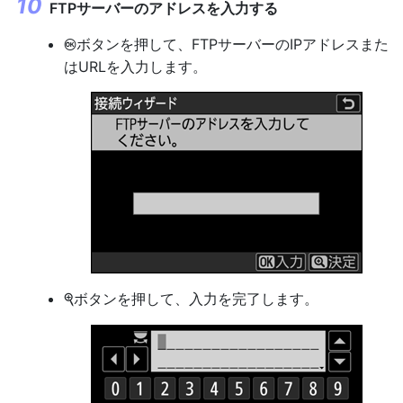
FTPサーバーのアドレスを入力する
ボタンを押して、FTPサーバーのIPアドレスまた
J
はURLを入力します。
ボタンを押して、入力を完了します。
X