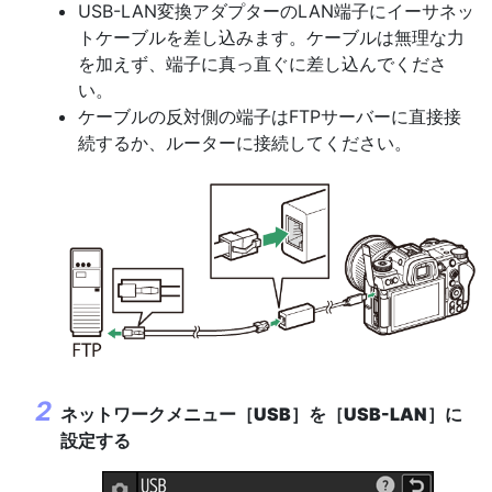
USB-LAN変換アダプターのLAN端子にイーサネッ
トケーブルを差し込みます。ケーブルは無理な力
を加えず、端子に真っ直ぐに差し込んでくださ
い。
ケーブルの反対側の端子はFTPサーバーに直接接
続するか、ルーターに接続してください。
ネットワークメニュー［
USB
］を［
USB-LAN
］に
設定する