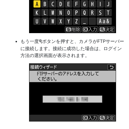
もう一度
ボタンを押すと、カメラがFTPサーバー
X
に接続します。接続に成功した場合は、ログイン
方法の選択画面が表示されます。