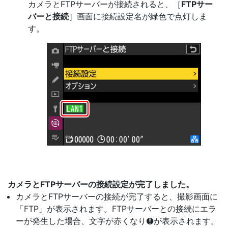
カメラとFTPサーバーが接続されると、［
FTPサー
バーと接続
］画面に接続設定名が緑色で点灯しま
す。
カメラとFTPサーバーの接続設定が完了しました。
カメラとFTPサーバーの接続が完了すると、撮影画面に
「FTP」が表示されます。FTPサーバーとの接続にエラ
ーが発生した場合、文字が赤くなり
が表示されます。
C