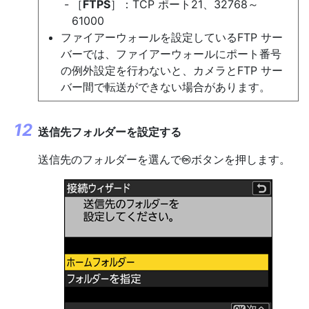
［
FTPS
］：TCP ポート21、32768～
61000
ファイアーウォールを設定しているFTP サー
バーでは、ファイアーウォールにポート番号
の例外設定を行わないと、カメラとFTP サー
バー間で転送ができない場合があります。
送信先フォルダーを設定する
送信先のフォルダーを選んで
ボタンを押します。
J