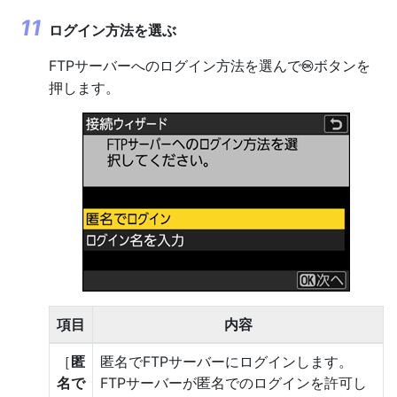
ログイン方法を選ぶ
FTPサーバーへのログイン方法を選んで
ボタンを
J
押します。
項目
内容
［
匿
匿名でFTPサーバーにログインします。
名で
FTPサーバーが匿名でのログインを許可し