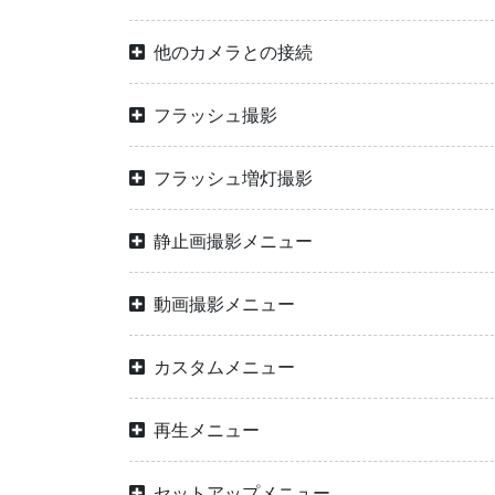
他のカメラとの接続
フラッシュ撮影
フラッシュ増灯撮影
静止画撮影メニュー
動画撮影メニュー
カスタムメニュー
再生メニュー
セットアップメニュー