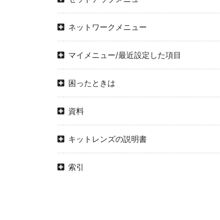
ネットワークメニュー
マイメニュー/最近設定した項目
困ったときは
資料
キットレンズの説明書
索引