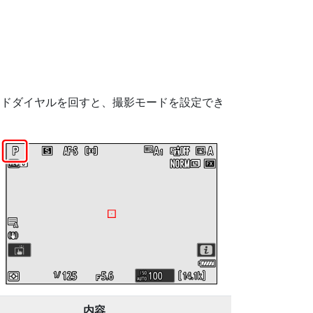
ードダイヤルを回すと、撮影モードを設定でき
内容