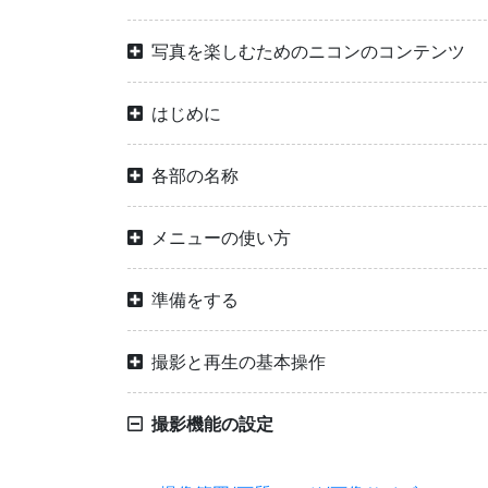
写真を楽しむためのニコンのコンテンツ
はじめに
各部の名称
メニューの使い方
準備をする
撮影と再生の基本操作
撮影機能の設定