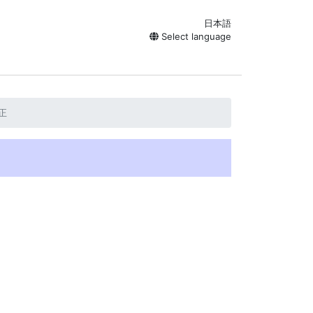
日本語
Select language
正