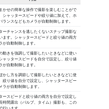
まかせの簡単な操作で撮影を楽しむことがで
。シャッタースピードや絞り値に加えて、ホ
バランスなどもカメラが自動制御します。
ターチャンスを逃したくないスナップ撮影な
います。シャッタースピードと絞り値の両方
ラが自動制御します。
の動きを強調して撮影したいときなどに使い
シャッタースピードを自分で設定し、絞り値
ラが自動制御します。
ぼかし方を調節して撮影したいときなどに使
。絞り値を自分で設定し、シャッタースピー
メラが自動制御します。
タースピードと絞り値の両方を自分で設定し
長時間露出（バルブ、タイム）撮影も、この
で行います。