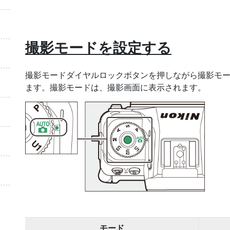
撮影モード
を設定する
撮影モードダイヤルロックボタンを押しながら撮影モ
ます。撮影モードは、撮影画面に表示されます。
モード