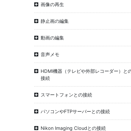
画像の再生
静止画の編集
動画の編集
音声メモ
HDMI機器（テレビや外部レコーダー）と
接続
スマートフォンとの接続
パソコンやFTPサーバーとの接続
Nikon Imaging Cloudとの接続