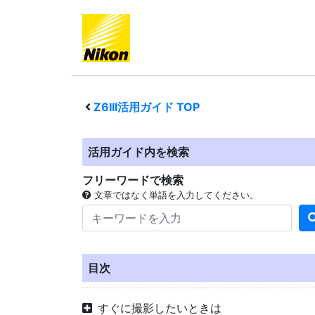
Z6III
活用ガイド TOP
活用ガイド内を検索
フリーワードで検索
文章ではなく単語を入力してください。
目次
すぐに撮影したいときは