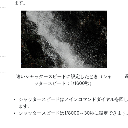
ます。
速いシャッタースピードに設定したとき（シャ
ッタースピード：1/1600秒）
シャッタースピードはメインコマンドダイヤルを回
ます。
シャッタースピードは1/8000～30秒に設定できます