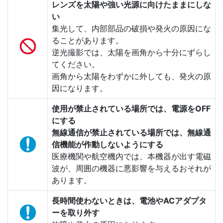
レンズを太陽や強い光源に向けたままにしな
い
集光して、内部部品の破損や発火の原因にな
ることがあります。
逆光撮影では、太陽を画角から十分にずらし
てください。
画角から太陽をわずかに外しても、発火の原
因になります。
使用が禁止されている場所では、電源をOFF
にする
無線通信が禁止されている場所では、無線通
信機能が作動しないようにする
医療機関や航空機内では、本機器が出す電磁
波が、周囲の機器に悪影響を与えるおそれが
あります。
長時間使わないときは、電池やACアダプタ
ーを取り外す