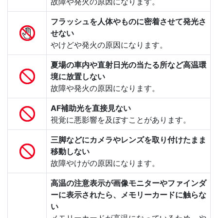
故障や発火の原因になります。
フラッシュを人体やものに密着させて発光さ
せない
やけどや発火の原因になります。
夏場の車内や直射日光の当たる所など高温環
境に放置しない
故障や発火の原因になります。
AF補助光を直接見ない
視覚に悪影響を及ぼすことがあります。
三脚などにカメラやレンズを取り付けたまま
移動しない
故障やけがの原因になります。
高温の注意表示が画像モニターやファインダ
ーに表示されたら、メモリーカードに触らな
い