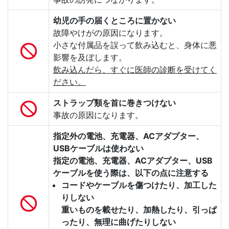
幼児の手の届くところに置かない
故障やけがの原因になります。
小さな付属品を誤って飲み込むと、身体に悪
影響を及ぼします。
飲み込んだら、すぐに医師の診断を受けてく
ださい。
ストラップ類を首に巻きつけない
事故の原因になります。
指定外の電池、充電器、ACアダプター、
USBケーブルは使わない
指定の電池、充電器、ACアダプター、USB
ケーブルを使う際は、以下の点に注意する
コードやケーブルを傷つけたり、加工した
りしない
重いものを載せたり、加熱したり、引っぱ
ったり、無理に曲げたりしない