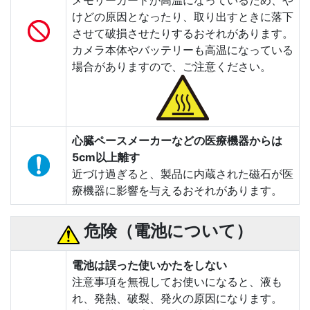
メモリーカードが高温になっているため、や
けどの原因となったり、取り出すときに落下
させて破損させたりするおそれがあります。
カメラ本体やバッテリーも高温になっている
場合がありますので、ご注意ください。
心臓ペースメーカーなどの医療機器からは
5cm以上離す
近づけ過ぎると、製品に内蔵された磁石が医
療機器に影響を与えるおそれがあります。
危険（電池について）
電池は誤った使いかたをしない
注意事項を無視してお使いになると、液も
れ、発熱、破裂、発火の原因になります。