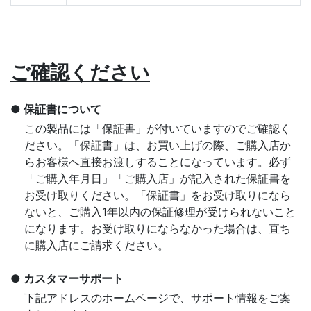
ご確認ください
保証書について
この製品には「保証書」が付いていますのでご確認く
ださい。「保証書」は、お買い上げの際、ご購入店か
らお客様へ直接お渡しすることになっています。必ず
「ご購入年月日」「ご購入店」が記入された保証書を
お受け取りください。「保証書」をお受け取りになら
ないと、ご購入1年以内の保証修理が受けられないこと
になります。お受け取りにならなかった場合は、直ち
に購入店にご請求ください。
カスタマーサポート
下記アドレスのホームページで、サポート情報をご案