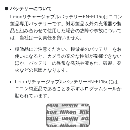
バッテリーについて
Li‑ionリチャージャブルバッテリーEN-EL15cはニコン
製品専用バッテリーです。対応製品以外の充電器や製
品と組み合わせて使用した場合の故障や事故について
は、当社は一切責任を負いません。
模倣品にご注意ください。模倣品のバッテリーをお
使いになると、カメラの充分な性能が発揮できない
ほか、バッテリーの異常な発熱や液もれ、破裂、発
火などの原因となります。
Li‑ionリチャージャブルバッテリーEN-EL15cには、
ニコン純正品であることを示すホログラムシールが
貼られています。