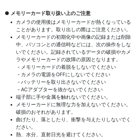
メモリーカード取り扱い上のご注意
カメラの使用後はメモリーカードが熱くなっている
ことがあります。取り出しの際はご注意ください。
メモリーカードの初期化中や画像の記録または削除
中、パソコンとの通信時などには、次の操作をしな
いでください。記録されているデータの破損やカメ
ラやメモリーカードの故障の原因となります。
メモリーカードの着脱をしないでください
カメラの電源をOFFにしないでください
バッテリーを取り出さないでください
ACアダプターを抜かないでください
端子部に手や金属を触れないでください。
メモリーカードに無理な力を加えないでください。
破損のおそれがあります。
曲げたり、落としたり、衝撃を与えたりしないでく
ださい。
熱、水分、直射日光を避けてください。