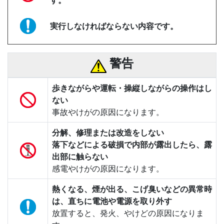
す。
実行しなければならない内容です。
警告
歩きながらや運転・操縦しながらの操作はし
ない
事故やけがの原因になります。
分解、修理または改造をしない
落下などによる破損で内部が露出したら、露
出部に触らない
感電やけがの原因になります。
熱くなる、煙が出る、こげ臭いなどの異常時
は、直ちに電池や電源を取り外す
放置すると、発火、やけどの原因になりま