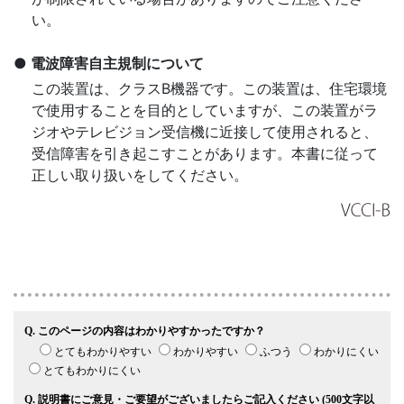
い。
電波障害自主規制について
この装置は、クラスB機器です。この装置は、住宅環境
で使用することを目的としていますが、この装置がラ
ジオやテレビジョン受信機に近接して使用されると、
受信障害を引き起こすことがあります。本書に従って
正しい取り扱いをしてください。