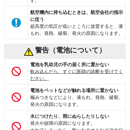
す。
航空機内に持ち込むときは、航空会社の指示
に従う
超高度の気圧が低いところに放置すると、液
もれ、発熱、破裂、発火の原因になります。
警告（電池について）
電池を乳幼児の手の届く所に置かない
飲み込んだら、すぐに医師の診断を受けてく
ださい。
電池をペットなどが触れる場所に置かない
噛みつきなどにより、液もれ、発熱、破裂、
発火の原因になります。
水につけたり、雨にぬらしたりしない
発火や故障の原因になります。