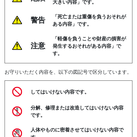
大きい内容」です。
「死亡または重傷を負うおそれが
警告
ある内容」です。
「軽傷を負うことや財産の損害が
注意
発生するおそれがある内容」で
す。
お守りいただく内容を、以下の図記号で区分しています。
してはいけない内容です。
分解、修理または改造してはいけない内容
です。
人体やものに密着させてはいけない内容で