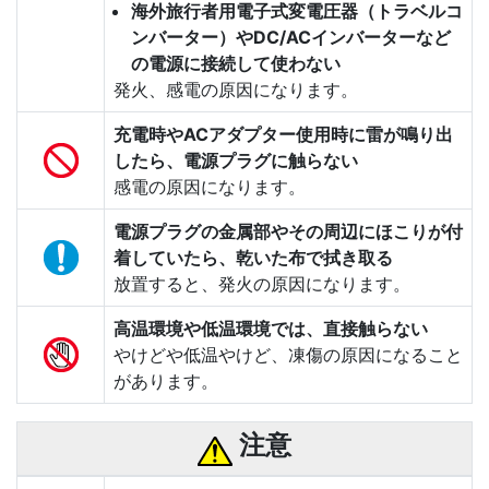
海外旅行者用電子式変電圧器（トラベルコ
ンバーター）やDC/ACインバーターなど
の電源に接続して使わない
発火、感電の原因になります。
充電時やACアダプター使用時に雷が鳴り出
したら、電源プラグに触らない
感電の原因になります。
電源プラグの金属部やその周辺にほこりが付
着していたら、乾いた布で拭き取る
放置すると、発火の原因になります。
高温環境や低温環境では、直接触らない
やけどや低温やけど、凍傷の原因になること
があります。
注意