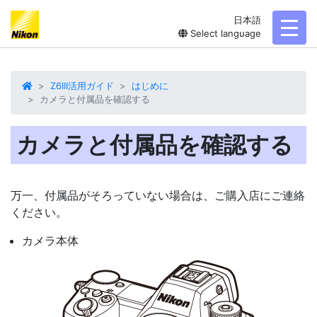
日本語
toggl
Select language
Z6III活用ガイド
はじめに
カメラと付属品を確認する
カメラと付属品を確認する
万一、付属品がそろっていない場合は、ご購入店にご連絡
ください。
カメラ本体