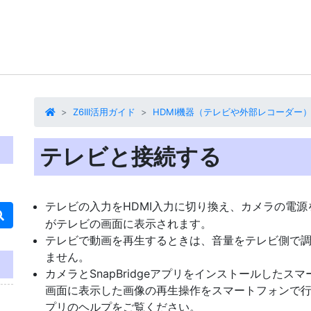
Z6III活用ガイド
HDMI機器（テレビや外部レコーダー
テレビと接続する
テレビの入力をHDMI入力に切り換え、カメラの電源
がテレビの画面に表示されます。
テレビで動画を再生するときは、音量をテレビ側で
ません。
カメラとSnapBridgeアプリをインストールした
画面に表示した画像の再生操作をスマートフォンで行うこ
プリのヘルプをご覧ください。