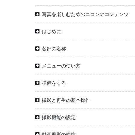
写真を楽しむためのニコンのコンテンツ
はじめに
各部の名称
メニューの使い方
準備をする
撮影と再生の基本操作
撮影機能の設定
動画撮影の機能