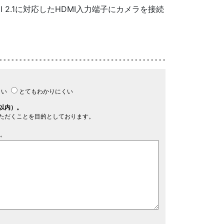
HDMI 2.1に対応したHDMI入力端子にカメラを接続