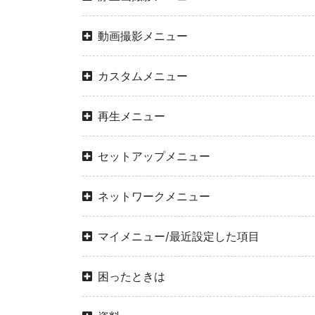
動画撮影メニュー
カスタムメニュー
再生メニュー
セットアップメニュー
ネットワークメニュー
マイメニュー/最近設定した項目
困ったときは