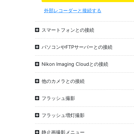
外部レコーダーと接続する
スマートフォンとの接続
パソコンやFTPサーバーとの接続
Nikon Imaging Cloudとの接続
他のカメラとの接続
フラッシュ撮影
フラッシュ増灯撮影
静止画撮影メニュー