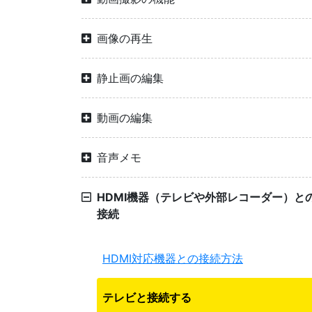
画像の再生
静止画の編集
動画の編集
音声メモ
HDMI機器（テレビや外部レコーダー）と
接続
HDMI対応機器との接続方法
テレビと接続する