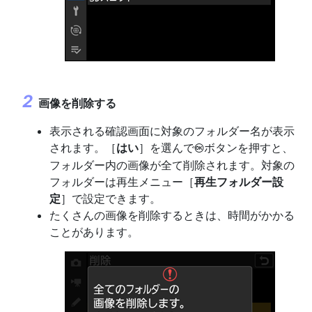
画像を削除する
表示される確認画面に対象のフォルダー名が表示
されます。［
はい
］を選んで
ボタンを押すと、
J
フォルダー内の画像が全て削除されます。対象の
フォルダーは再生メニュー［
再生フォルダー設
定
］で設定できます。
たくさんの画像を削除するときは、時間がかかる
ことがあります。