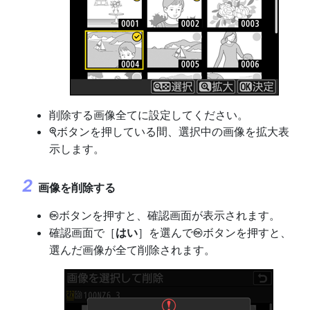
削除する画像全てに設定してください。
ボタンを押している間、選択中の画像を拡大表
X
示します。
画像を削除する
ボタンを押すと、確認画面が表示されます。
J
確認画面で［
はい
］を選んで
ボタンを押すと、
J
選んだ画像が全て削除されます。