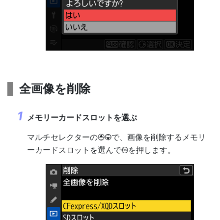
全画像を削除
メモリーカードスロットを選ぶ
マルチセレクターの
で、画像を削除するメモリ
1
3
ーカードスロットを選んで
を押します。
J