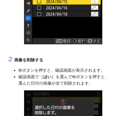
画像を削除する
ボタンを押すと、確認画面が表示されます。
J
確認画面で［
はい
］を選んで
ボタンを押すと、
J
選んだ日付の画像が全て削除されます。