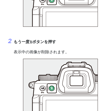
もう一度
ボタンを押す
O
表示中の画像が削除されます。