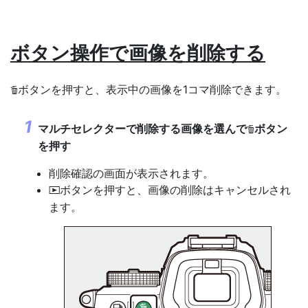
ボタン操作で画像を削除する
ボタンを押すと、表示中の画像を1コマ削除できます。
O
マルチセレクターで削除する画像を選んで
ボタン
O
を押す
削除確認の画面が表示されます。
ボタンを押すと、画像の削除はキャンセルされ
K
ます。