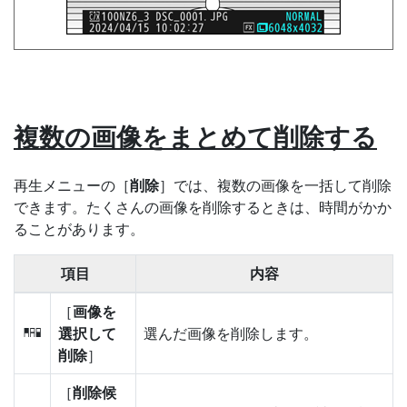
複数の画像をまとめて削除する
再生メニューの［
削除
］では、複数の画像を一括して削除
できます。たくさんの画像を削除するときは、時間がかか
ることがあります。
項目
内容
［
画像を
選択して
選んだ画像を削除します。
Q
削除
］
［
削除候