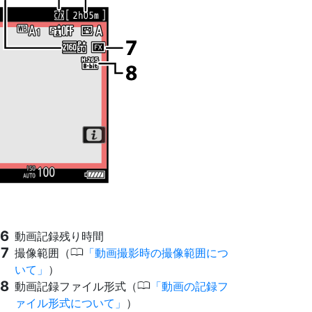
動画記録残り時間
0
撮像範囲（
動画撮影時の撮像範囲につ
いて
）
0
動画記録ファイル形式（
動画の記録フ
ァイル形式について
）