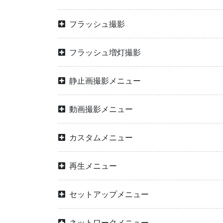
フラッシュ撮影
フラッシュ増灯撮影
静止画撮影メニュー
動画撮影メニュー
カスタムメニュー
再生メニュー
セットアップメニュー
ネットワークメニュー