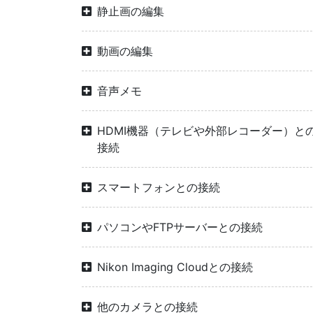
静止画の編集
動画の編集
音声メモ
HDMI機器（テレビや外部レコーダー）と
接続
スマートフォンとの接続
パソコンやFTPサーバーとの接続
Nikon Imaging Cloudとの接続
他のカメラとの接続