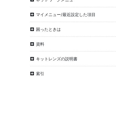
マイメニュー/最近設定した項目
困ったときは
資料
キットレンズの説明書
索引