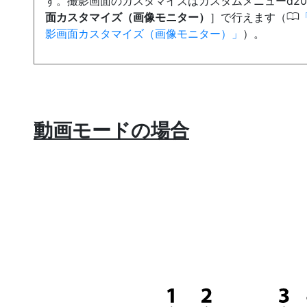
す。撮影画面のカスタマイズはカスタムメニューd2
0
面カスタマイズ（画像モニター）
］で行えます（
影画面カスタマイズ（画像モニター）
）。
動画モードの場合