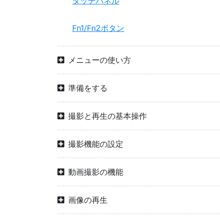
タッチパネル
Fn1/Fn2ボタン
メニューの使い方
準備をする
撮影と再生の基本操作
撮影機能の設定
動画撮影の機能
画像の再生