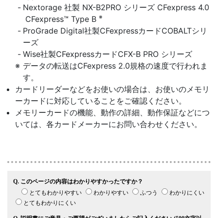
Nextorage 社製 NX-B2PRO シリーズ CFexpress 4.0
※
CFexpress™ Type B
ProGrade Digital社製CFexpressカードCOBALTシリ
ーズ
Wise社製CFexpressカードCFX-B PRO シリーズ
データの転送はCFexpress 2.0規格の速度で行われま
す。
カードリーダーなどをお使いの場合は、お使いのメモリ
ーカードに対応していることをご確認ください。
メモリーカードの機能、動作の詳細、動作保証などにつ
いては、各カードメーカーにお問い合わせください。