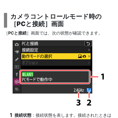
カメラコントロールモード時の
［
PCと接続
］画面
［
PCと接続
］画面では、次の状態が確認できます。
接続状態
：接続状態を表します。接続されたときは