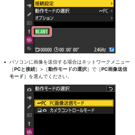
パソコンに画像を送信する場合はネットワークメニュー
［
PCと接続
］>［
動作モードの選択
］で［
PC画像送信
モード
］を選んでください。