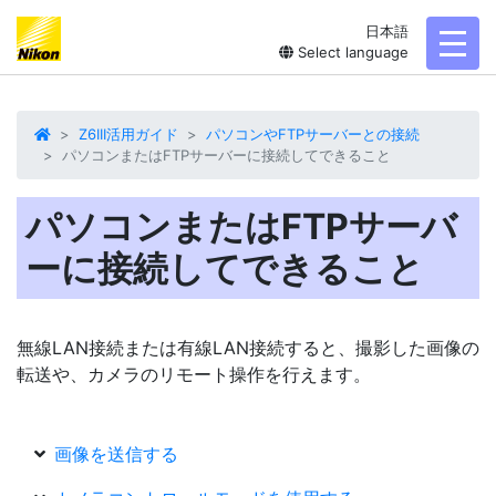
日本語
toggl
Select language
Z6III活用ガイド
パソコンやFTPサーバーとの接続
パソコンまたはFTPサーバーに接続してできること
パソコンまたはFTPサーバ
ーに接続してできること
無線LAN接続または有線LAN接続すると、撮影した画像の
転送や、カメラのリモート操作を行えます。
画像を送信する