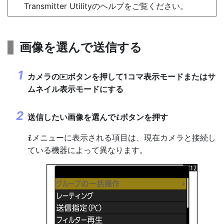
Transmitter Utilityのヘルプをご覧ください。
画像を選んで送信する
カメラの
ボタンを押して1コマ表示モードまたはサ
K
ムネイル表示モードにする
送信したい画像を選んで
ボタンを押す
i
メニューに表示される項目は、現在カメラと接続し
i
ている機器によって異なります。