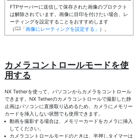
FTPサーバーに送信して保存された画像のプロテクト
は解除されています。画像に目印を付けたい場合、レ
ーティングを設定することをおすすめします
0
（
画像にレーティングを設定する
）。
カメラコントロールモードを使
用する
NX Tether
を使って、パソコンからカメラをコントロール
できます。NX Tetherのカメラコントロールで撮影した静
止画はパソコンに直接取り込めるため、カメラにメモリー
カードを挿入しない状態でも使用できます。
動画を撮影する場合は、メモリーカードをカメラに挿入
してください。
カメラコントロールモードのときは、半押しタイマーは