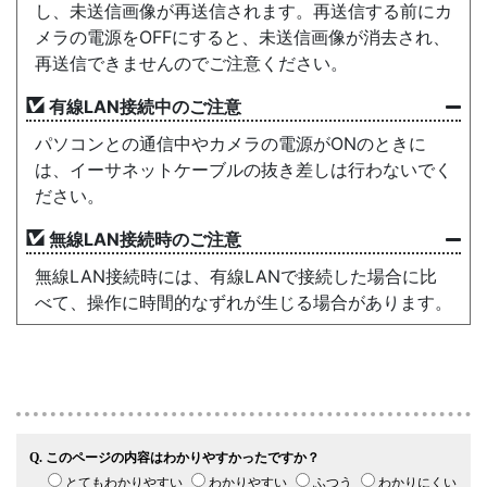
し、未送信画像が再送信されます。再送信する前にカ
メラの電源をOFFにすると、未送信画像が消去され、
再送信できませんのでご注意ください。
有線LAN接続中のご注意
パソコンとの通信中やカメラの電源がONのときに
は、イーサネットケーブルの抜き差しは行わないでく
ださい。
無線LAN接続時のご注意
無線LAN接続時には、有線LANで接続した場合に比
べて、操作に時間的なずれが生じる場合があります。