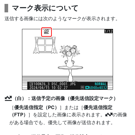
マーク表示について
送信する画像には次のようなマークが表示されます。
（白）：送信予定の画像（優先送信設定マーク）
s
［
優先送信指定（PC）
］または［
優先送信指定
（FTP）
］を設定した画像に表示されます。
の画像
W
がある場合でも、優先して画像が送信されます。