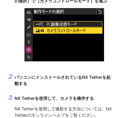
の選択
］で［
カメラコントロールモード
］を選ぶ
パソコンにインストールされているNX Tetherを起
動する
NX Tetherを使用して、カメラを操作する
NX Tetherを使用して撮影する方法については、NX
Tetherのオンラインヘルプをご覧ください。