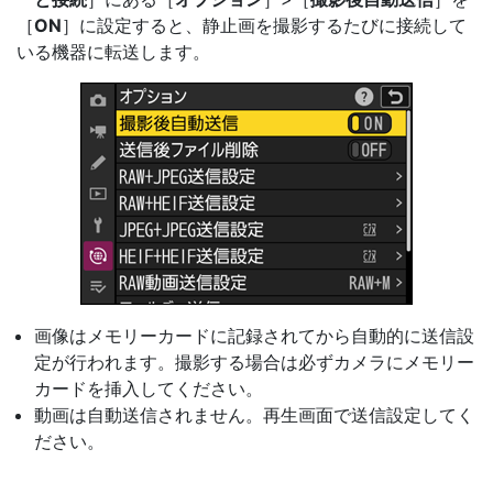
［
ON
］に設定すると、静止画を撮影するたびに接続して
いる機器に転送します。
画像はメモリーカードに記録されてから自動的に送信設
定が行われます。撮影する場合は必ずカメラにメモリー
カードを挿入してください。
動画は自動送信されません。再生画面で送信設定してく
ださい。