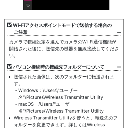
Wi-Fiアクセスポイントモードで送信する場合の
ご注意
カメラで接続設定を選んでカメラのWi-Fi通信機能が
開始された後に、送信先の機器を無線接続してくださ
い。
パソコン接続時の接続先フォルダーについて
送信された画像は、次のフォルダーに転送されま
す。
Windows：\Users\"ユーザー
名"\Pictures\Wireless Transmitter Utility
macOS：/Users/"ユーザー
名"/Pictures/Wireless Transmitter Utility
Wireless Transmitter Utilityを使うと、転送先のフ
ォルダーを変更できます。詳しくはWireless