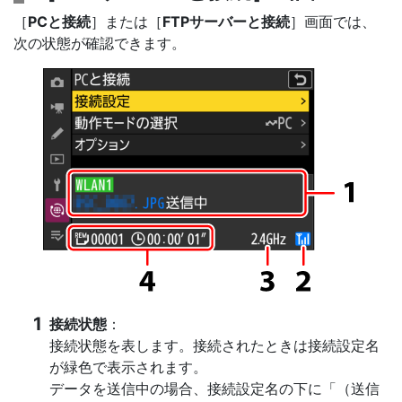
［
PCと接続
］または［
FTPサーバーと接続
］画面では、
次の状態が確認できます。
接続状態
：
接続状態を表します。接続されたときは接続設定名
が緑色で表示されます。
データを送信中の場合、接続設定名の下に「（送信