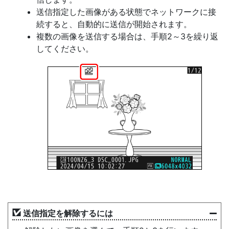
送信指定した画像がある状態でネットワークに接
続すると、自動的に送信が開始されます。
複数の画像を送信する場合は、手順2～3を繰り返
してください。
送信指定を解除するには