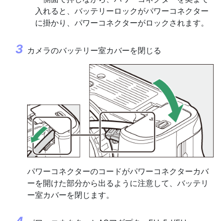
入れると、バッテリーロックがパワーコネクター
に掛かり、パワーコネクターがロックされます。
カメラのバッテリー室カバーを閉じる
パワーコネクターのコードがパワーコネクターカバ
ーを開けた部分から出るように注意して、バッテリ
ー室カバーを閉じます。