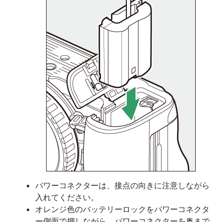
パワーコネクターは、接点の向きに注意しながら
入れてください。
オレンジ色のバッテリーロックをパワーコネクタ
ー側面で押しながら、パワーコネクターを奥まで