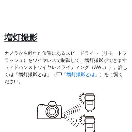
増灯撮影
カメラから離れた位置にあるスピードライト（リモートフ
ラッシュ）をワイヤレスで制御して、増灯撮影ができます
（アドバンストワイヤレスライティング（AWL））。詳し
0
くは「増灯撮影とは」（
増灯撮影とは
）をご覧く
ださい。