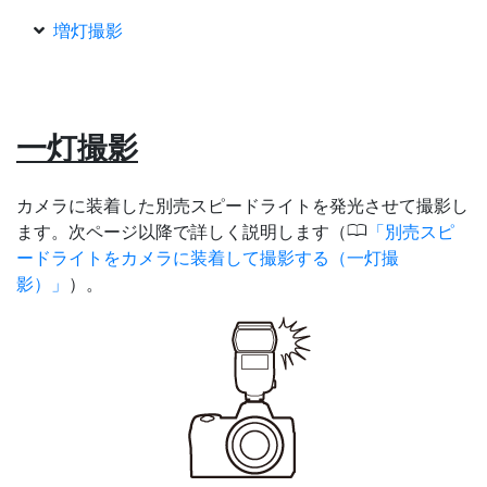
増灯撮影
一灯撮影
カメラに装着した別売スピードライトを発光させて撮影し
0
ます。次ページ以降で詳しく説明します（
別売スピ
ードライトをカメラに装着して撮影する（一灯撮
影）
）。