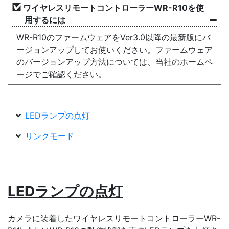
ワイヤレスリモートコントローラーWR-R10を使
用するには
WR-R10のファームウェアをVer3.0以降の最新版にバ
ージョンアップしてお使いください。ファームウェア
のバージョンアップ方法については、当社のホームペ
ージでご確認ください。
LEDランプの点灯
リンクモード
LEDランプの点灯
カメラに装着したワイヤレスリモートコントローラーWR-