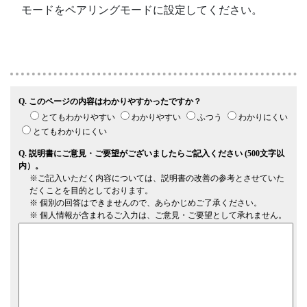
モードをペアリングモードに設定してください。