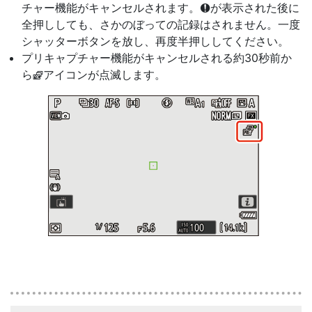
チャー機能がキャンセルされます。
が表示された後に
C
全押ししても、さかのぼっての記録はされません。一度
シャッターボタンを放し、再度半押ししてください。
プリキャプチャー機能がキャンセルされる約30秒前か
ら
アイコンが点滅します。
Y