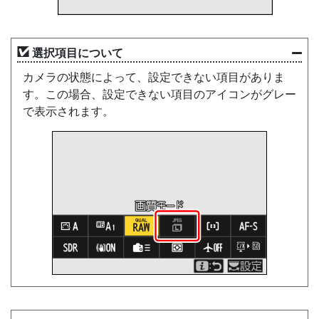
選択項目について
カメラの状態によって、設定できない項目がありま
す。この場合、設定できない項目のアイコンがグレー
で表示されます。