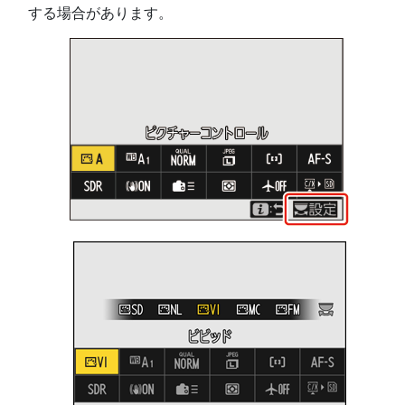
する場合があります。