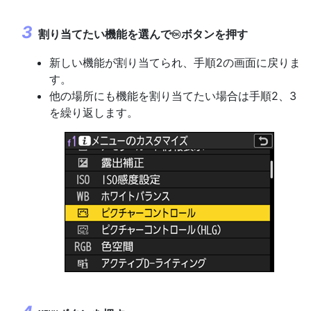
割り当てたい機能を選んで
ボタンを押す
J
新しい機能が割り当てられ、手順2の画面に戻りま
す。
他の場所にも機能を割り当てたい場合は手順2、3
を繰り返します。