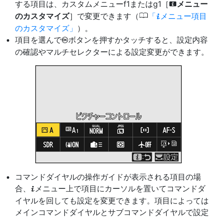
する項目は、カスタムメニューf1またはg1［
メニュー
i
0
のカスタマイズ
］で変更できます（
メニュー項目
i
のカスタマイズ
）。
項目を選んで
ボタンを押すかタッチすると、設定内容
J
の確認やマルチセレクターによる設定変更ができます。
コマンドダイヤルの操作ガイドが表示される項目の場
合、
メニュー上で項目にカーソルを置いてコマンドダ
i
イヤルを回しても設定を変更できます。項目によっては
メインコマンドダイヤルとサブコマンドダイヤルで設定