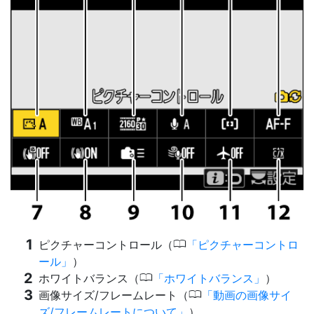
0
ピクチャーコントロール（
ピクチャーコントロ
ール
）
0
ホワイトバランス（
ホワイトバランス
）
0
画像サイズ/フレームレート（
動画の画像サイ
ズ/フレームレートについて
）