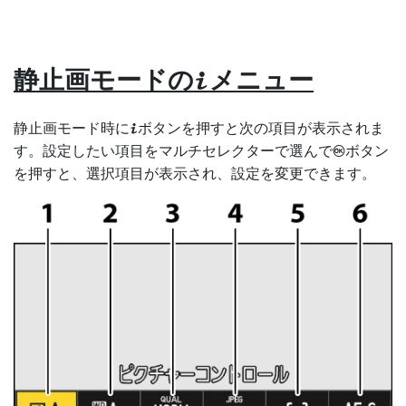
静止画モードの
メニュー
i
静止画モード時に
ボタンを押すと次の項目が表示されま
i
す。設定したい項目をマルチセレクターで選んで
ボタン
J
を押すと、選択項目が表示され、設定を変更できます。