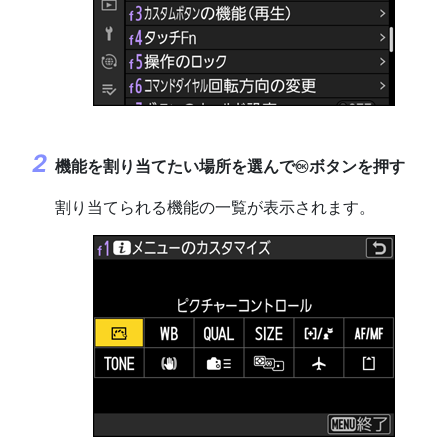
機能を割り当てたい場所を選んで
ボタンを押す
J
割り当てられる機能の一覧が表示されます。