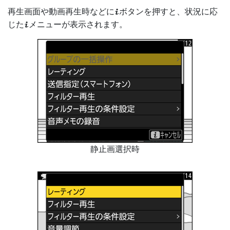
再生画面や動画再生時などに
ボタンを押すと、状況に応
i
じた
メニューが表示されます。
i
静止画選択時