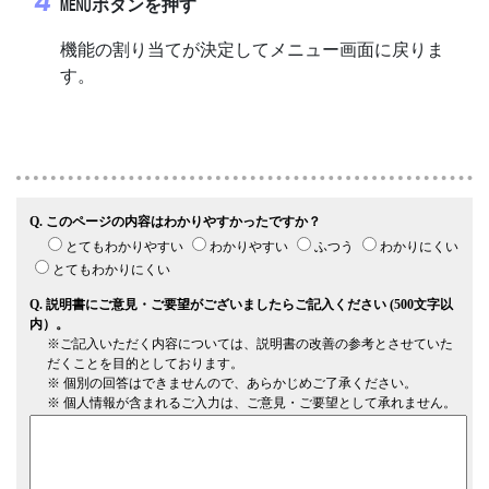
ボタンを押す
G
機能の割り当てが決定してメニュー画面に戻りま
す。