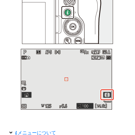
メニューについて
i