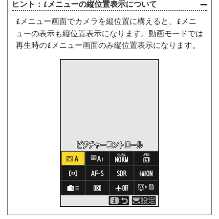
メニューの縦位置表示について
i
メニュー画面でカメラを縦位置に構えると、
メニ
i
i
ューの表示も縦位置表示になります。動画モードでは
再生時の
メニュー画面のみ縦位置表示になります。
i