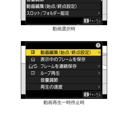
動画選択時
動画再生一時停止時