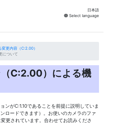
日本語
Select language
更内容（C:2.00）
変更について
C:2.00）による機
ンがC:1.10であることを前提に説明していま
ウンロードできます）。お使いのカメラのファ
たは変更されています。合わせてお読みくださ