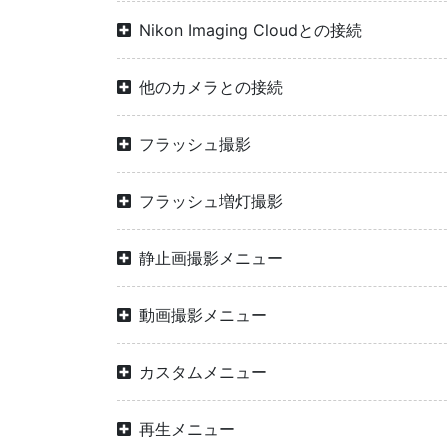
Nikon Imaging Cloudとの接続
他のカメラとの接続
フラッシュ撮影
フラッシュ増灯撮影
静止画撮影メニュー
動画撮影メニュー
カスタムメニュー
再生メニュー