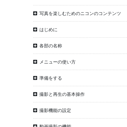
写真を楽しむためのニコンのコンテンツ
はじめに
各部の名称
メニューの使い方
準備をする
撮影と再生の基本操作
撮影機能の設定
動画撮影の機能