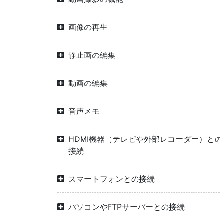
画像の再生
静止画の編集
動画の編集
音声メモ
HDMI機器（テレビや外部レコーダー）と
接続
スマートフォンとの接続
パソコンやFTPサーバーとの接続