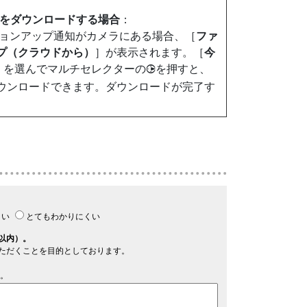
ムウェアをダウンロードする場合
：
ェアバージョンアップ通知がカメラにある場合、［
ファ
プ（クラウドから）
］が表示されます。［
今
］を選んでマルチセレクターの
を押すと、
2
ウンロードできます。ダウンロードが完了す