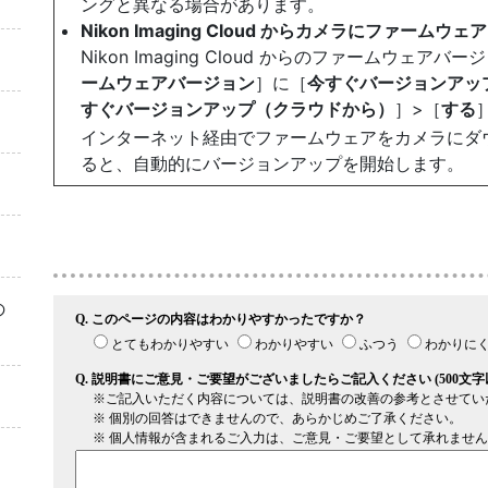
ングと異なる場合があります。
Nikon Imaging Cloud からカメラにファー
Nikon Imaging Cloud からのファームウ
ームウェアバージョン
］に［
今すぐバージョンアッ
すぐバージョンアップ（クラウドから）
］>［
する
インターネット経由でファームウェアをカメラにダ
ると、自動的にバージョンアップを開始します。
の