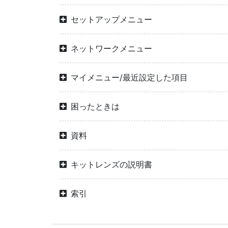
セットアップメニュー
ネットワークメニュー
マイメニュー/最近設定した項目
困ったときは
資料
キットレンズの説明書
索引