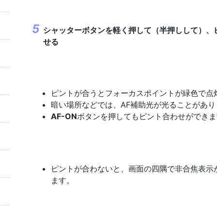
シャッターボタンを軽く押して（
半押し
して）、
せる
ピントが合うとフォーカスポイントが緑色で点
暗い場所などでは、AF補助光が光ることがあり
AF-ON
ボタンを押してもピント合わせができま
ピントが合わないと、画面の四隅で非合焦表示
ます。