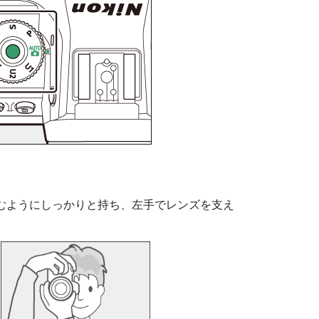
むようにしっかりと持ち、左手でレンズを支え