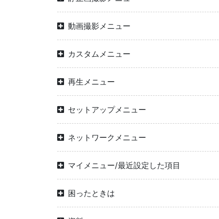
動画撮影メニュー
カスタムメニュー
再生メニュー
セットアップメニュー
ネットワークメニュー
マイメニュー/最近設定した項目
困ったときは