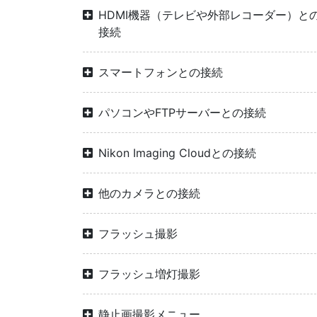
HDMI機器（テレビや外部レコーダー）と
接続
スマートフォンとの接続
パソコンやFTPサーバーとの接続
Nikon Imaging Cloudとの接続
他のカメラとの接続
フラッシュ撮影
フラッシュ増灯撮影
静止画撮影メニュー