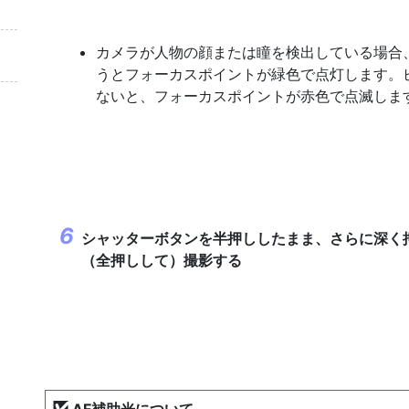
カメラが人物の顔または瞳を検出している場合
うとフォーカスポイントが緑色で点灯します。
ないと、フォーカスポイントが赤色で点滅しま
シャッターボタンを半押ししたまま、さらに深く
（
全押し
して）撮影する