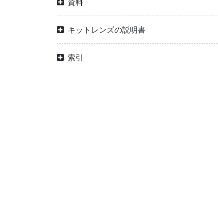
資料
キットレンズの説明書
索引