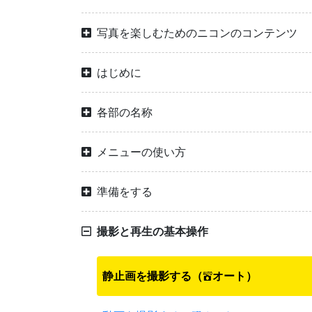
写真を楽しむためのニコンのコンテンツ
はじめに
各部の名称
メニューの使い方
準備をする
撮影と再生の基本操作
静止画を撮影する（
オート）
b