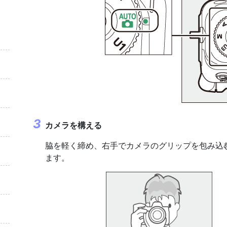
カメラを構える
脇を軽く締め、右手でカメラのグリップを包み込
ます。