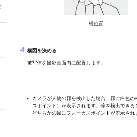
の
横位置
構図を決める
被写体を撮影画面内に配置します。
カメラが人物の顔を検出した場合、顔に白色の
スポイント）が表示されます。瞳を検出できる
どちらかの瞳にフォーカスポイントが表示され