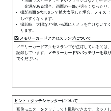
周囲でスピードライトやフラッシュなどが発光
光源がある場合、画面の一部が明るくなったり
撮影画面を
ボタンで拡大表示した場合、ノイズ（
X
しやすくなります。
撮影時、太陽など強い光源にカメラを向けないで
ります。
メモリーカードアクセスランプについて
メモリーカードアクセスランプが点灯している間は
記録しています。
メモリーカードやバッテリーを取
でください。
タッチシャッターについて
画像モニターをタッチしても撮影できます。タッチ