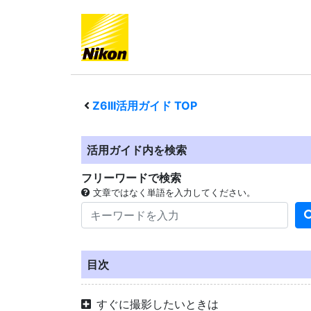
Z6III
活用ガイド TOP
活用ガイド内を検索
フリーワードで検索
文章ではなく単語を入力してください。
目次
すぐに撮影したいときは