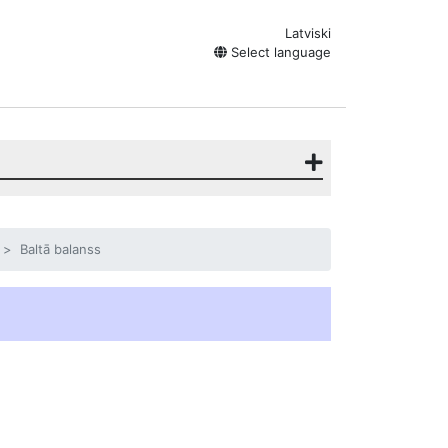
Latviski
Select language
Baltā balanss