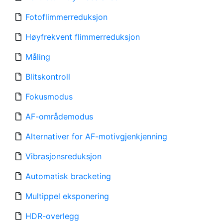
Fotoflimmerreduksjon
Høyfrekvent flimmerreduksjon
Måling
Blitskontroll
Fokusmodus
AF-områdemodus
Alternativer for AF-motivgjenkjenning
Vibrasjonsreduksjon
Automatisk bracketing
Multippel eksponering
HDR-overlegg