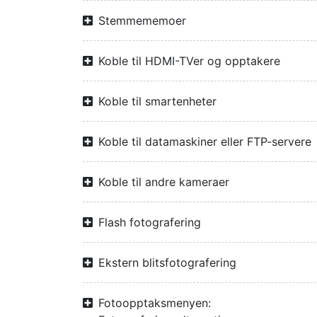
Stemmememoer
Koble til HDMI-TVer og opptakere
Koble til smartenheter
Koble til datamaskiner eller FTP-servere
Koble til andre kameraer
Flash fotografering
Ekstern blitsfotografering
Fotoopptaksmenyen: