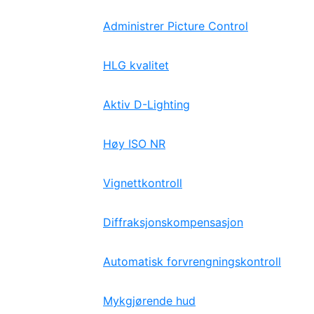
Administrer Picture Control
HLG kvalitet
Aktiv D-Lighting
Høy ISO NR
Vignettkontroll
Diffraksjonskompensasjon
Automatisk forvrengningskontroll
Mykgjørende hud