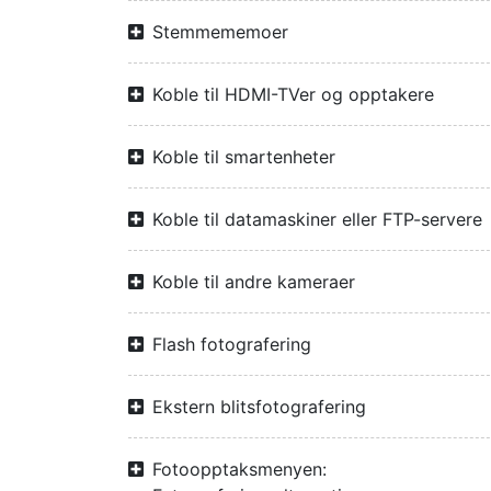
Stemmememoer
Koble til HDMI-TVer og opptakere
Koble til smartenheter
Koble til datamaskiner eller FTP-servere
Koble til andre kameraer
Flash fotografering
Ekstern blitsfotografering
Fotoopptaksmenyen: