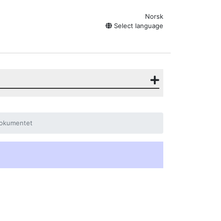
Norsk
Select language
dokumentet