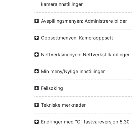
kamerainnstillinger
Avspillingsmenyen: Administrere bilder
Oppsettmenyen: Kameraoppsett
Nettverksmenyen: Nettverkstilkoblinger
Min meny/Nylige innstillinger
Feilsøking
Tekniske merknader
Endringer med "C" fastvareversjon 5.30