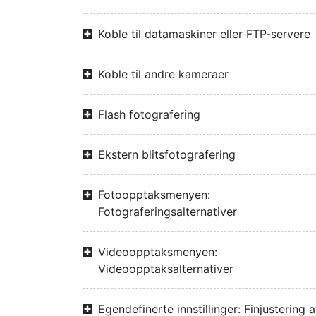
Koble til datamaskiner eller FTP-servere
Koble til andre kameraer
Flash fotografering
Ekstern blitsfotografering
Fotoopptaksmenyen:
Fotograferingsalternativer
Videoopptaksmenyen:
Videoopptaksalternativer
Egendefinerte innstillinger: Finjustering 