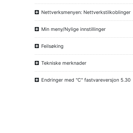
Nettverksmenyen: Nettverkstilkoblinger
Min meny/Nylige innstillinger
Feilsøking
Tekniske merknader
Endringer med "C" fastvareversjon 5.30