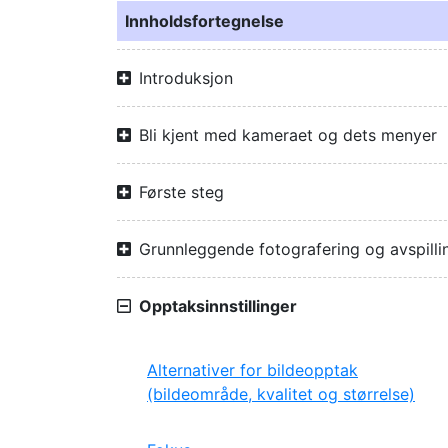
Innholdsfortegnelse
Introduksjon
Bli kjent med kameraet og dets menyer
Første steg
Grunnleggende fotografering og avspilli
Opptaksinnstillinger
Alternativer for bildeopptak
(bildeområde, kvalitet og størrelse)