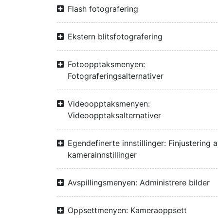
Flash fotografering
Ekstern blitsfotografering
Fotoopptaksmenyen:
Fotograferingsalternativer
Videoopptaksmenyen:
Videoopptaksalternativer
Egendefinerte innstillinger: Finjustering 
kamerainnstillinger
Avspillingsmenyen: Administrere bilder
Oppsettmenyen: Kameraoppsett