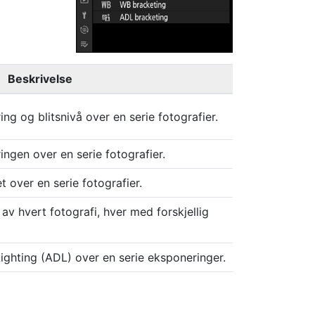
Beskrivelse
ng og blitsnivå over en serie fotografier.
ngen over en serie fotografier.
t over en serie fotografier.
av hvert fotografi, hver med forskjellig
ighting (ADL) over en serie eksponeringer.