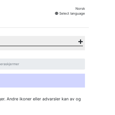
Norsk
Select language
eraskjermer
er. Andre ikoner eller advarsler kan av og