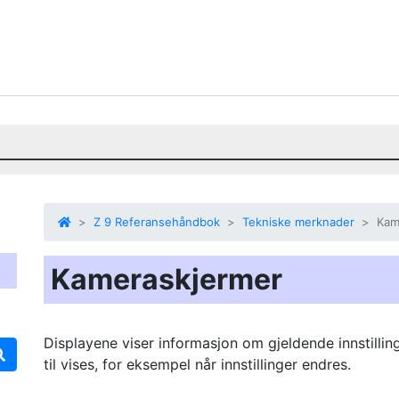
Z 9 Referansehåndbok
Tekniske merknader
Kam
Kameraskjermer
Displayene viser informasjon om gjeldende innstilling
til vises, for eksempel når innstillinger endres.