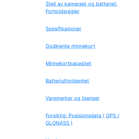
Stell av kameraet og batteriet:
Forholdsregler
Spesifikasjoner
Godkjente minnekort
Minnekortkapasitet
Batteriutholdenhet
Varemerker og lisenser
Forsiktig: Posisjonsdata ( GPS /
GLONASS )