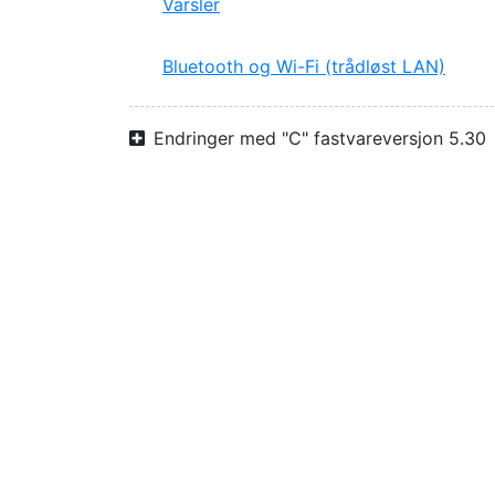
Varsler
Bluetooth og Wi-Fi (trådløst LAN)
Endringer med "C" fastvareversjon 5.30