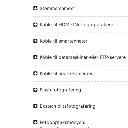
Stemmememoer
Koble til HDMI-TVer og opptakere
Koble til smartenheter
Koble til datamaskiner eller FTP-servere
Koble til andre kameraer
Flash fotografering
Ekstern blitsfotografering
Fotoopptaksmenyen: