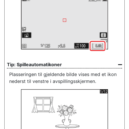
Spilleautomatikoner
Plasseringen til gjeldende bilde vises med et ikon
nederst til venstre i avspillingsskjermen.