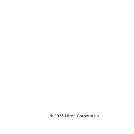
©
2026 Nikon Corporation