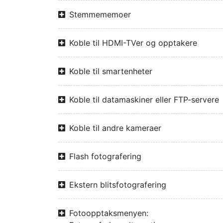
Stemmememoer
Koble til HDMI-TVer og opptakere
Koble til smartenheter
Koble til datamaskiner eller FTP-servere
Koble til andre kameraer
Flash fotografering
Ekstern blitsfotografering
Fotoopptaksmenyen: