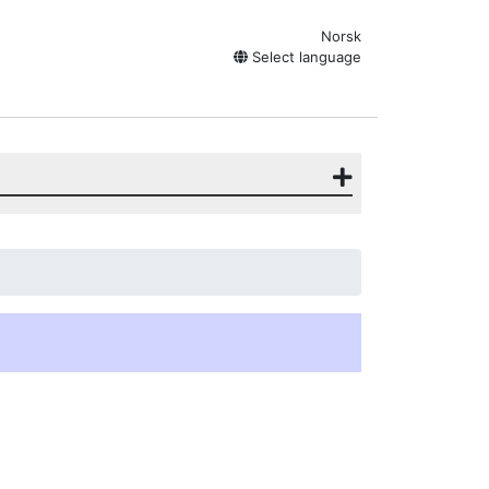
Norsk
Select language