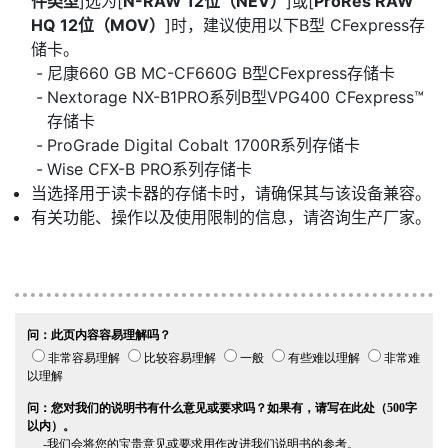
件类型
]选为[
N-RAW 12位（NEV）
]或[
ProRes RAW
HQ 12位（MOV）
]时，建议使用以下B型 CFexpress存
储卡。
尼康660 GB MC-CF660G B型CFexpress存储卡
Nextorage NX-B1PRO系列B型VPG400 CFexpress™
存储卡
ProGrade Digital Cobalt 1700R系列存储卡
Wise CFX-B PRO系列存储卡
当选择用于读卡器的存储卡时，请确保其与该设备兼容。
有关功能、操作以及使用限制的信息，请咨询生产厂家。