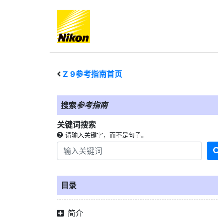
Z 9
参考指南首页
搜索
参考指南
关键词搜索
请输入关键字，而不是句子。
目录
简介