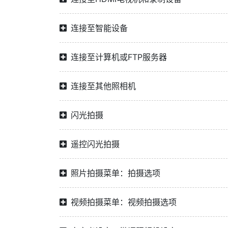
连接至智能设备
连接至计算机或FTP服务器
连接至其他照相机
闪光拍摄
遥控闪光拍摄
照片拍摄菜单：拍摄选项
视频拍摄菜单：视频拍摄选项