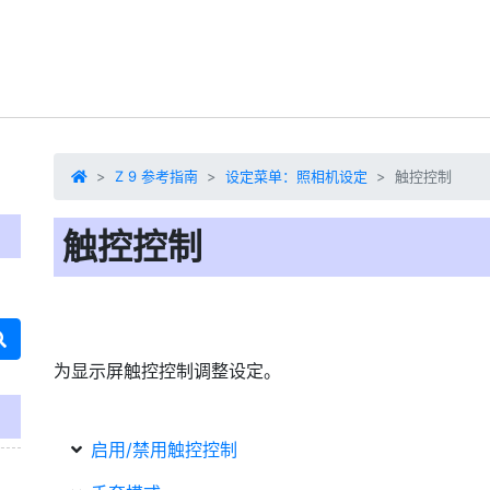
Z 9 参考指南
设定菜单：照相机设定
触控控制
触控控制
为显示屏
触控控制
调整设定。
启用/禁用触控控制