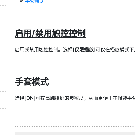
手套模式
启用/禁用触控控制
启用或禁用触控控制。选择[
仅限播放
]可仅在播放模式
手套模式
选择[
ON
]可提高触摸屏的灵敏度，从而更便于在佩戴手