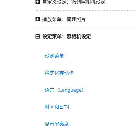
自定义设定：微调照相机设定
播放菜单：管理照片
设定菜单：照相机设定
设定菜单
格式化存储卡
语言（Language）
时区和日期
显示屏亮度