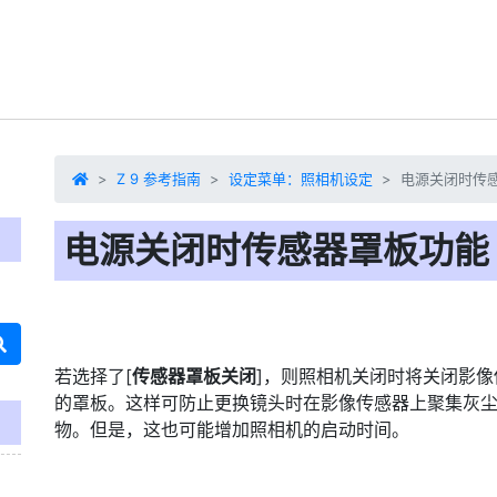
Z 9 参考指南
设定菜单：照相机设定
电源关闭时传
电源关闭时传感器罩板功能
若选择了[
传感器罩板关闭
]，则照相机关闭时将关闭影像
的罩板。这样可防止更换镜头时在影像传感器上聚集灰
物。但是，这也可能增加照相机的启动时间。