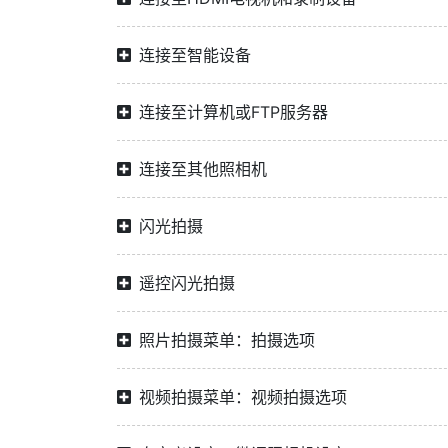
连接至智能设备
连接至计算机或FTP服务器
连接至其他照相机
闪光拍摄
遥控闪光拍摄
照片拍摄菜单：拍摄选项
视频拍摄菜单：视频拍摄选项