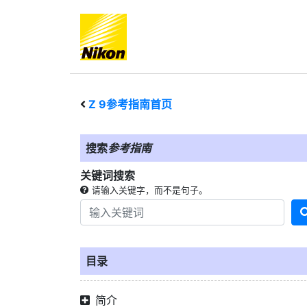
Z 9
参考指南首页
搜索
参考指南
关键词搜索
请输入关键字，而不是句子。
目录
简介