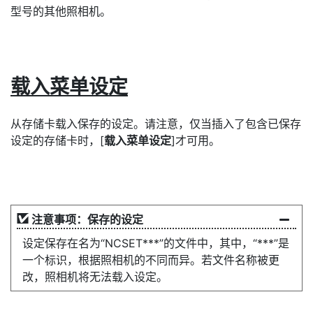
型号的其他照相机。
载入菜单设定
从存储卡载入保存的设定。请注意，仅当插入了包含已保存
设定的存储卡时，[
载入菜单设定
]才可用。
注意事项：保存的设定
设定保存在名为“NCSET***”的文件中，其中，“***”是
一个标识，根据照相机的不同而异。若文件名称被更
改，照相机将无法载入设定。