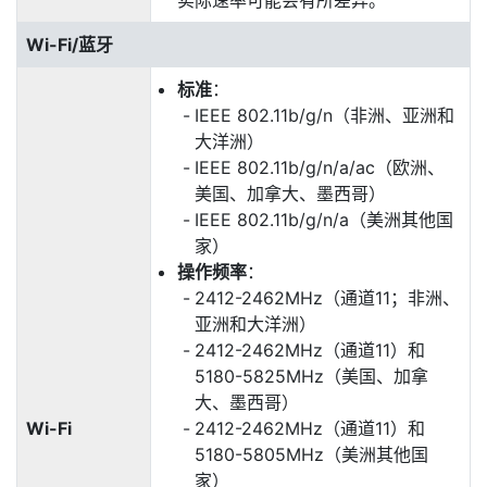
实际速率可能会有所差异。
Wi-Fi/蓝牙
标准
：
IEEE 802.11b/g/n（非洲、亚洲和
大洋洲）
IEEE 802.11b/g/n/a/ac（欧洲、
美国、加拿大、墨西哥）
IEEE 802.11b/g/n/a（美洲其他国
家）
操作频率
：
2412-2462MHz（通道11；非洲、
亚洲和大洋洲）
2412-2462MHz（通道11）和
5180-5825MHz（美国、加拿
大、墨西哥）
Wi-Fi
2412-2462MHz（通道11）和
5180-5805MHz（美洲其他国
家）