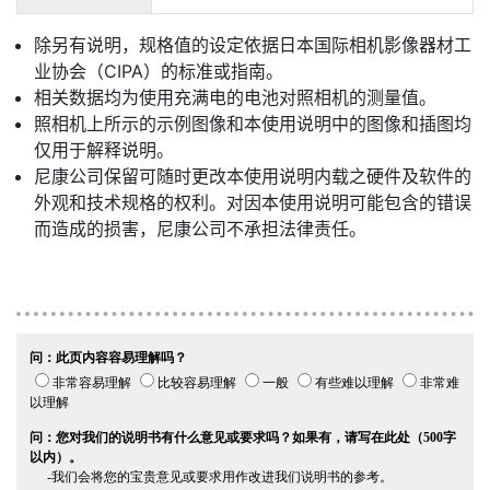
除另有说明，规格值的设定依据日本国际相机影像器材工
业协会（CIPA）的标准或指南。
相关数据均为使用充满电的电池对照相机的测量值。
照相机上所示的示例图像和本使用说明中的图像和插图均
仅用于解释说明。
尼康公司保留可随时更改本使用说明内载之硬件及软件的
外观和技术规格的权利。对因本使用说明可能包含的错误
而造成的损害，尼康公司不承担法律责任。