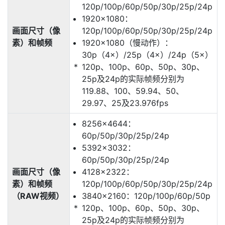
120p/100p/60p/50p/30p/25p/24p
1920×1080：
画面尺寸（像
120p/100p/60p/50p/30p/25p/24p
素）和帧频
1920×1080（慢动作）：
30p（4×）/25p（4×）/24p（5×）
120p、100p、60p、50p、30p、
25p及24p的实际帧频分别为
119.88、100、59.94、50、
29.97、25及23.976fps
8256×4644：
60p/50p/30p/25p/24p
5392×3032：
60p/50p/30p/25p/24p
画面尺寸（像
4128×2322：
素）和帧频
120p/100p/60p/50p/30p/25p/24p
（RAW视频）
3840×2160：120p/100p/60p/50p
120p、100p、60p、50p、30p、
25p及24p的实际帧频分别为