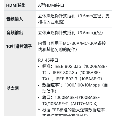
HDMI输出
A型HDMI接口
立体声迷你针式插孔（3.5mm直径；支
音频输入
持插入式电源）
音频输出
立体声迷你针式插孔（3.5mm直径）
内置（可用于MC-30A/MC-36A遥控
10针遥控端子
线和其他另购的配件）
RJ-45接口
标准
：IEEE 802.3ab（1000BASE-
T）、IEEE 802.3u（100BASE-
TX）、IEEE 802.3（10BASE-T）
*
数据速率
：1000/100/10Mbps（自
以太网
动侦测）
端口
：1000BASE-T/100BASE-
TX/10BASE-T（AUTO-MDIX）
根据IEEE标准的最大逻辑数据速率；