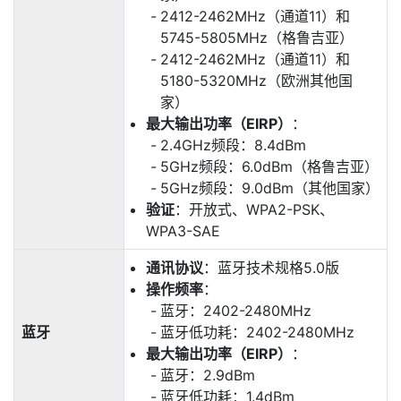
2412-2462MHz（通道11）和
5745-5805MHz（格鲁吉亚）
2412-2462MHz（通道11）和
5180-5320MHz（欧洲其他国
家）
最大输出功率（EIRP）
：
2.4GHz频段：8.4dBm
5GHz频段：6.0dBm（格鲁吉亚）
5GHz频段：9.0dBm（其他国家）
验证
：开放式、WPA2-PSK、
WPA3-SAE
通讯协议
：蓝牙技术规格5.0版
操作频率
：
蓝牙：2402-2480MHz
蓝牙
蓝牙低功耗：2402-2480MHz
最大输出功率（EIRP）
：
蓝牙：2.9dBm
蓝牙低功耗：1.4dBm