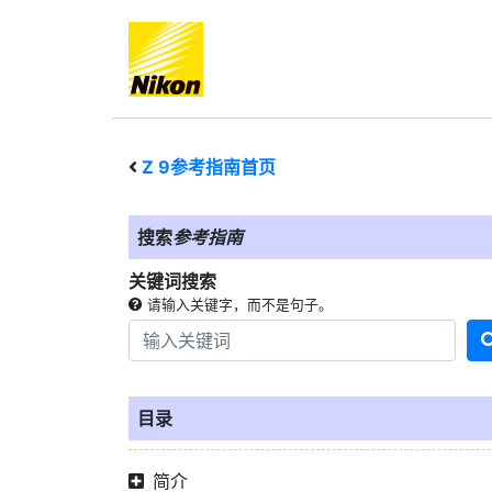
Z 9
参考指南首页
搜索
参考指南
关键词搜索
请输入关键字，而不是句子。
目录
简介