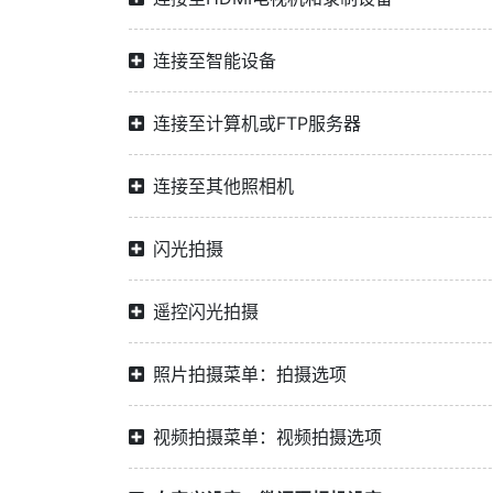
连接至智能设备
连接至计算机或FTP服务器
连接至其他照相机
闪光拍摄
遥控闪光拍摄
照片拍摄菜单：拍摄选项
视频拍摄菜单：视频拍摄选项