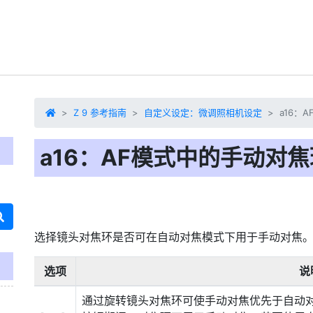
Z 9 参考指南
自定义设定：微调照相机设定
a16：
a16：AF模式中的手动对焦
选择镜头对焦环是否可在
自动对焦模式下用于手动对焦
选项
说
通过旋转镜头对焦环可使手动对焦优先于自动