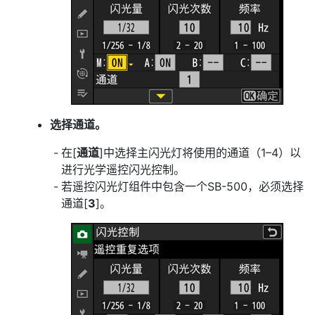
选择通道。
在[
通道
]中选择主闪光灯将使用的通道（1–4）以
进行光学遥控闪光控制。
若遥控闪光灯组件中包含一个SB-500，必须选择
通道[
3
]。