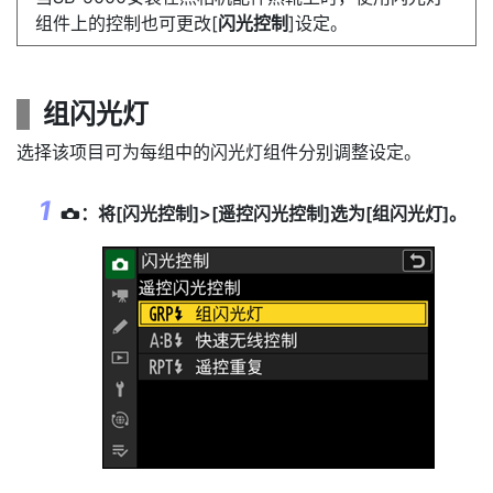
组件上的控制也可更改[
闪光控制
]设定。
组闪光灯
选择该项目可为每组中的闪光灯组件分别调整设定。
：将[
闪光控制
]>[
遥控闪光控制
]选为[
组闪光灯
]。
C