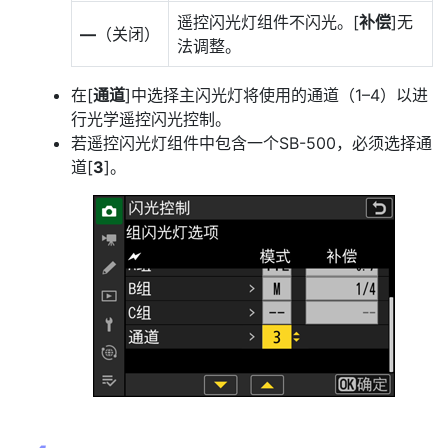
遥控闪光灯组件不闪光。[
补偿
]无
––
（关闭）
法调整。
在[
通道
]中选择主闪光灯将使用的通道（1–4）以进
行光学遥控闪光控制。
若遥控闪光灯组件中包含一个SB-500，必须选择通
道[
3
]。