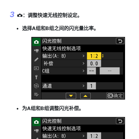
：调整快速无线控制设定。
C
选择A组和B组之间的闪光量比率。
为A组和B组调整闪光补偿。