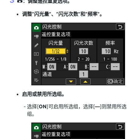
：调整遥控重复选项。
C
调整“闪光量”、“闪光次数”和“频率”。
启用或禁用所选组。
选择[
ON
]可启用所选组，选择[
––
]则禁用所选
组。