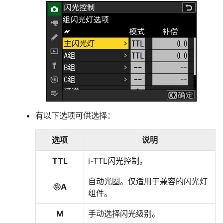
有以下选项可供选择：
选项
说明
TTL
i-TTL闪光控制。
自动光圈。仅适用于兼容的闪光灯
A
q
组件。
M
手动选择闪光级别。