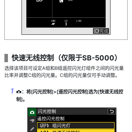
快速无线控制（仅限于SB-5000）
选择该项目可设定A组和B组遥控闪光灯组件之间的闪光量
比率并调整C组的闪光量。C组的闪光量仅可手动调整。
：将[
闪光控制
]>[
遥控闪光控制
]选为[
快速无线控
C
制
]。