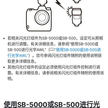
若相关闪光灯组件为SB-5000或SB-500，设定可从照相
机进行调整。有关详细信息，请参阅“使用SB-5000或
0
SB-500进行光学AWL”（
使用SB‑5000或SB‑500进
行光学AWL
）。您可参阅闪光灯组件随附的使用说明获
取更多详细信息。
其他闪光灯组件的设定必须使用闪光灯组件控制进行调
整。有关详细信息，请参阅相关闪光灯组件随附的使用说
明。
使用SB-5000或SB-500进行光