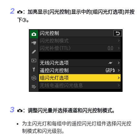
：加亮显示[
闪光控制
]显示中的[
组闪光灯选项
]并按
C
下
。
2
：调整闪光量并选择通道和闪光控制模式。
C
为主闪光灯和每组中的遥控闪光灯组件选择闪光控
制模式和闪光级别。