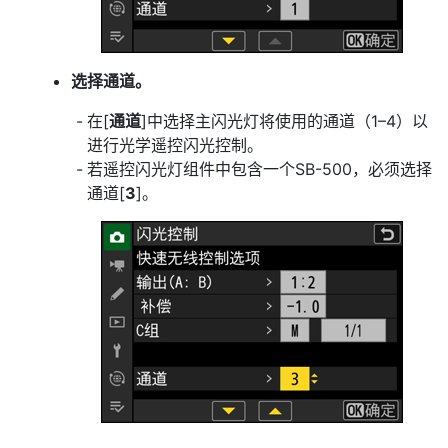
选择通道。
在[
通道
]中选择主闪光灯将使用的通道（1–4）以
进行光学遥控闪光控制。
若遥控闪光灯组件中包含一个SB-500，必须选择
通道[
3
]。