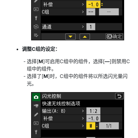
调整C组的设定：
选择[
M
]可启用C组中的组件，选择[
––
]则禁用C
组中的组件。
选择了[
M
]时，C组中的组件将以所选闪光量闪
光。