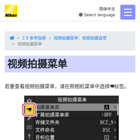
简体中文
toggl
Select language
Z 9 参考指南
视频拍摄菜单：视频拍摄选项
视频拍摄菜单
视频拍摄菜单
若要查看
视频拍摄菜单
，请在照相机菜单中选择
标签。
1