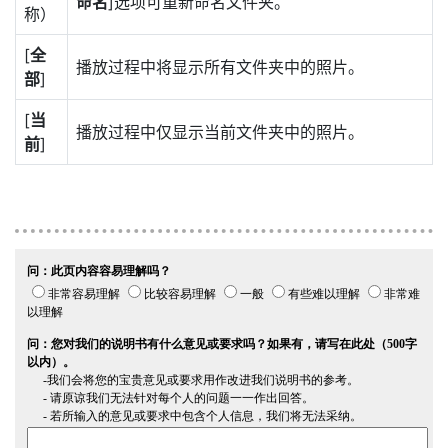
命名
]选项可重新命名文件夹。
称）
[
全
播放过程中将显示所有文件夹中的照片。
部
]
[
当
播放过程中仅显示当前文件夹中的照片。
前
]