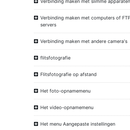
Verbinding maken met slimme apparate
Verbinding maken met computers of FTP
servers
Verbinding maken met andere camera's
flitsfotografie
Flitsfotografie op afstand
Het foto-opnamemenu
Het video-opnamemenu
Het menu Aangepaste instellingen