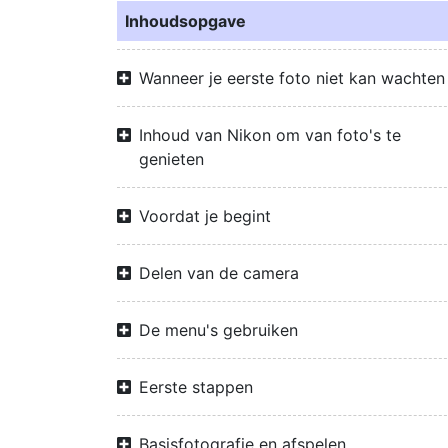
Inhoudsopgave
Wanneer je eerste foto niet kan wachten
Inhoud van Nikon om van foto's te
genieten
Voordat je begint
Delen van de camera
De menu's gebruiken
Eerste stappen
Basisfotografie en afspelen