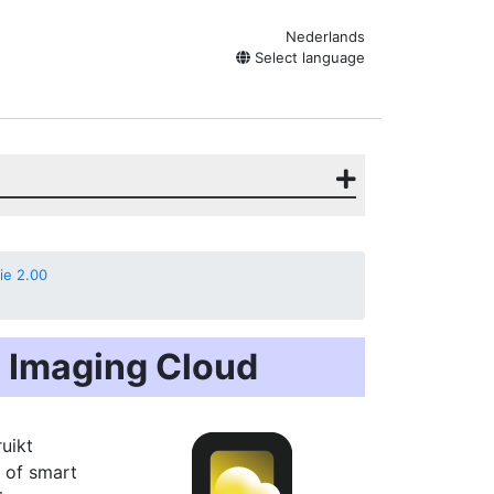
Nederlands
Select language
ie 2.00
 Imaging Cloud
uikt
 of smart