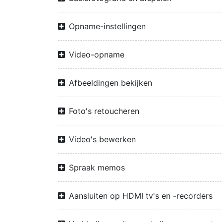
Opname-instellingen
Video-opname
Afbeeldingen bekijken
Foto's retoucheren
Video's bewerken
Spraak memos
Aansluiten op HDMI tv's en -recorders