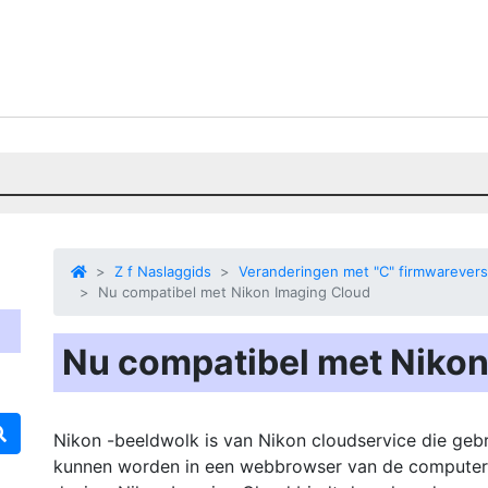
Z f Naslaggids
Veranderingen met "C" firmwarevers
Nu compatibel met Nikon Imaging Cloud
Nu compatibel met Nikon
Nikon -beeldwolk
is van Nikon
cloudservice
die gebr
kunnen worden in een webbrowser van de computer