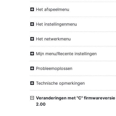
Het afspeelmenu
Het instellingenmenu
Het netwerkmenu
Mijn menu/Recente instellingen
Probleemoplossen
Technische opmerkingen
Veranderingen met "C" firmwareversie
2.00