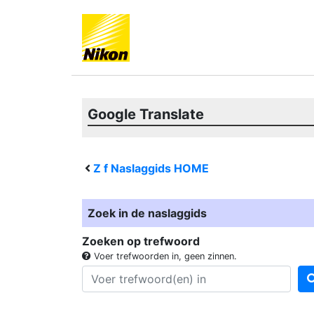
Google Translate
Z f
Naslaggids HOME
Zoek in de naslaggids
Zoeken op trefwoord
Voer trefwoorden in, geen zinnen.