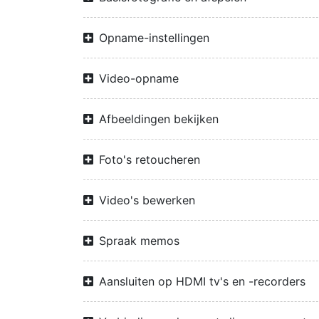
Opname-instellingen
Video-opname
Afbeeldingen bekijken
Foto's retoucheren
Video's bewerken
Spraak memos
Aansluiten op HDMI tv's en -recorders