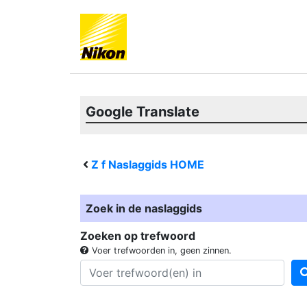
Google Translate
Z f
Naslaggids HOME
Zoek in de naslaggids
Zoeken op trefwoord
Voer trefwoorden in, geen zinnen.