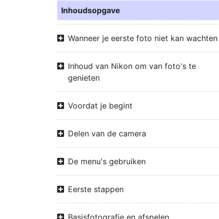
Inhoudsopgave
Wanneer je eerste foto niet kan wachten
Inhoud van Nikon om van foto's te
genieten
Voordat je begint
Delen van de camera
De menu's gebruiken
Eerste stappen
Basisfotografie en afspelen