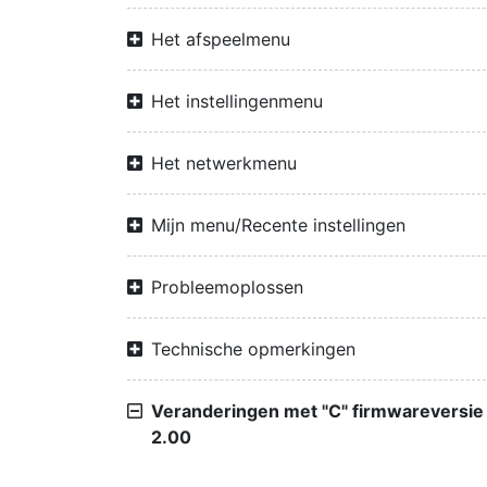
Het afspeelmenu
Het instellingenmenu
Het netwerkmenu
Mijn menu/Recente instellingen
Probleemoplossen
Technische opmerkingen
Veranderingen met "C" firmwareversie
2.00