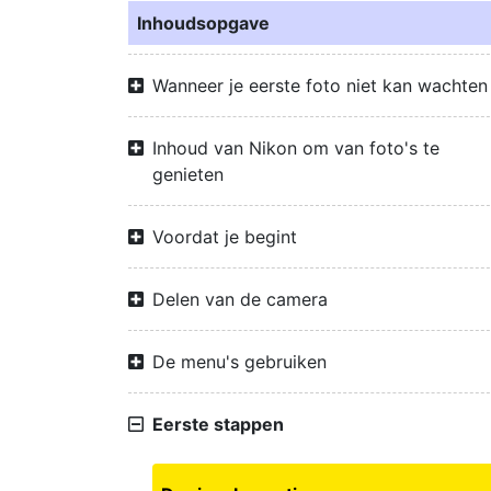
Inhoudsopgave
Wanneer je eerste foto niet kan wachten
Inhoud van Nikon om van foto's te
genieten
Voordat je begint
Delen van de camera
De menu's gebruiken
Eerste stappen