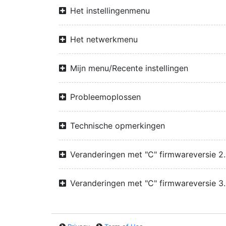
Het instellingenmenu
Het netwerkmenu
Mijn menu/Recente instellingen
Probleemoplossen
Technische opmerkingen
Veranderingen met "C" firmwareversie 2
Veranderingen met "C" firmwareversie 3