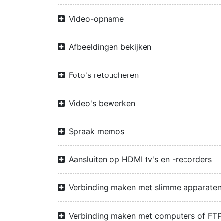
Video-opname
Afbeeldingen bekijken
Foto's retoucheren
Video's bewerken
Spraak memos
Aansluiten op HDMI tv's en -recorders
Verbinding maken met slimme apparate
Verbinding maken met computers of FTP