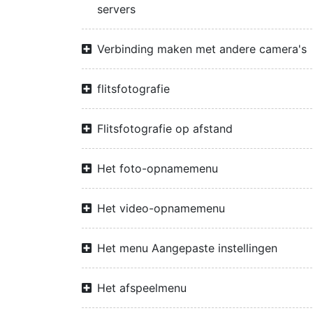
servers
Verbinding maken met andere camera's
flitsfotografie
Flitsfotografie op afstand
Het foto-opnamemenu
Het video-opnamemenu
Het menu Aangepaste instellingen
Het afspeelmenu