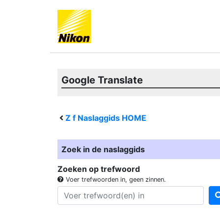
Google Translate
Z f
Naslaggids HOME
Zoek in de naslaggids
Zoeken op trefwoord
Voer trefwoorden in, geen zinnen.