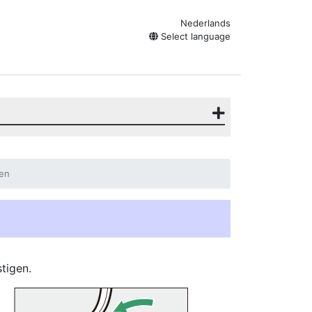
Nederlands
Select language
gen
tigen.