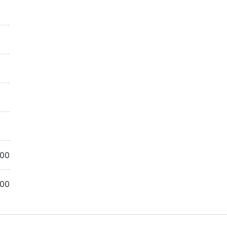
.00
.00