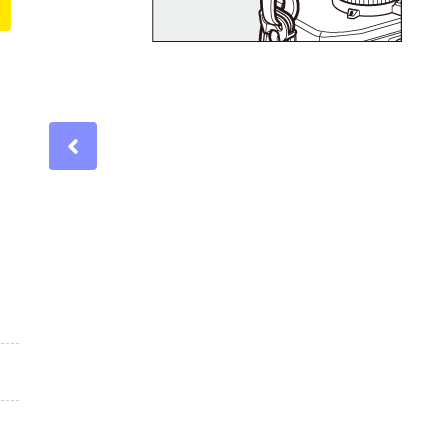
Previous