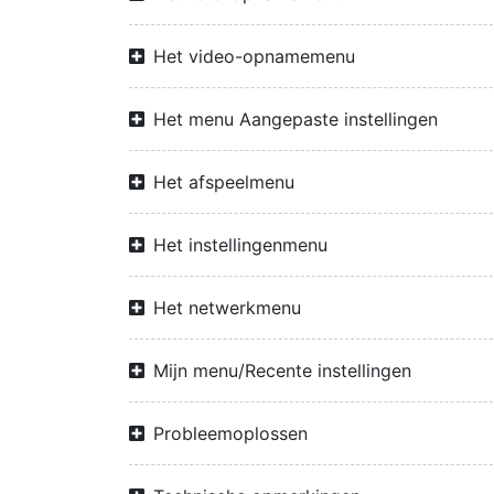
Het video-opnamemenu
Het menu Aangepaste instellingen
Het afspeelmenu
Het instellingenmenu
Het netwerkmenu
Mijn menu/Recente instellingen
Probleemoplossen