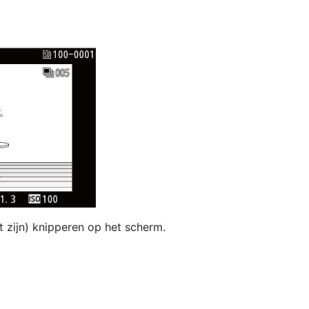
t zijn) knipperen op het scherm.