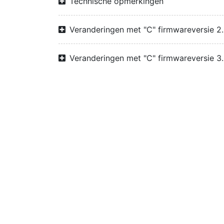
Technische opmerkingen
Veranderingen met "C" firmwareversie 2
Veranderingen met "C" firmwareversie 3