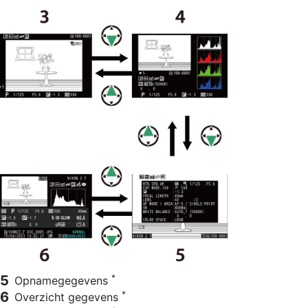
*
Opnamegegevens
*
Overzicht gegevens