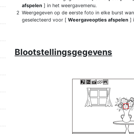
afspelen
] in het weergavemenu.
Weergegeven op de eerste foto in elke burst wa
geselecteerd voor [
Weergaveopties afspelen
] 
Blootstellingsgegevens