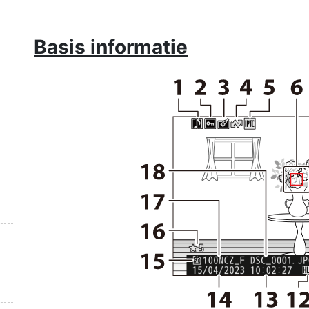
Basis informatie