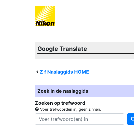
Google Translate
Z f
Naslaggids HOME
Zoek in de naslaggids
Zoeken op trefwoord
Voer trefwoorden in, geen zinnen.