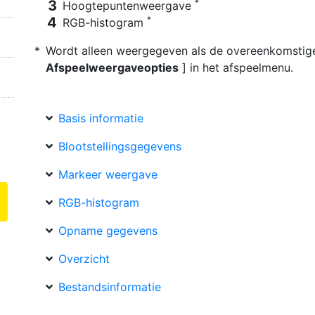
*
Hoogtepuntenweergave
*
RGB-histogram
Wordt alleen weergegeven als de overeenkomstige 
Afspeelweergaveopties
] in het afspeelmenu.
Basis informatie
Blootstellingsgegevens
Markeer weergave
RGB-histogram
Opname gegevens
Overzicht
Bestandsinformatie