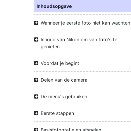
Inhoudsopgave
Wanneer je eerste foto niet kan wachten
Inhoud van Nikon om van foto's te
genieten
Voordat je begint
Delen van de camera
De menu's gebruiken
Eerste stappen
Basisfotografie en afspelen