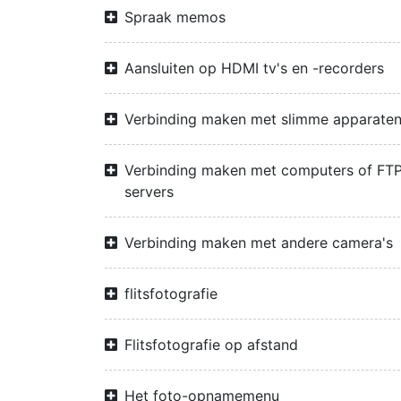
Spraak memos
Aansluiten op HDMI tv's en -recorders
Verbinding maken met slimme apparate
Verbinding maken met computers of FTP
servers
Verbinding maken met andere camera's
flitsfotografie
Flitsfotografie op afstand
Het foto-opnamemenu