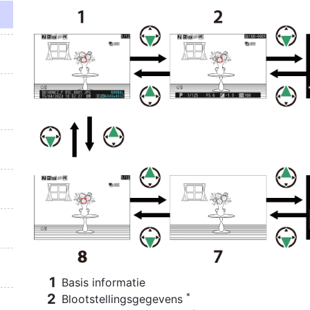
Basis informatie
*
Blootstellingsgegevens