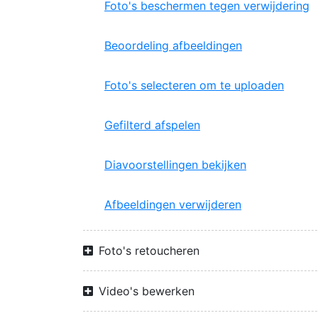
Foto's beschermen tegen verwijdering
Beoordeling afbeeldingen
Foto's selecteren om te uploaden
Gefilterd afspelen
Diavoorstellingen bekijken
Afbeeldingen verwijderen
Foto's retoucheren
Video's bewerken