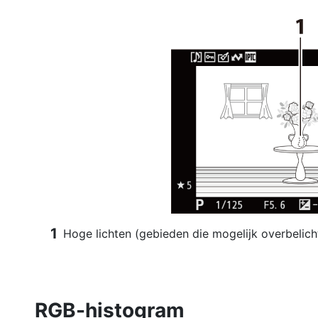
Hoge lichten (gebieden die mogelijk overbelich
RGB-histogram