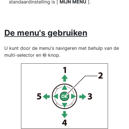
standaardinstelling is [
MIJN MENU
].
De menu's gebruiken
U kunt door de menu's navigeren met behulp van de
multi-selector en
knop.
J