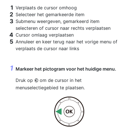
Verplaats de cursor omhoog
Selecteer het gemarkeerde item
Submenu weergeven, gemarkeerd item
selecteren of cursor naar rechts verplaatsen
Cursor omlaag verplaatsen
Annuleer en keer terug naar het vorige menu of
verplaats de cursor naar links
Markeer het pictogram voor het huidige menu.
Druk op
om de cursor in het
4
menuselectiegebied te plaatsen.