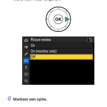
Markeer een optie.