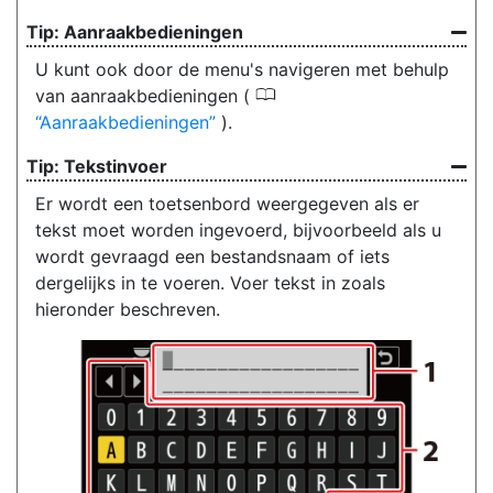
Aanraakbedieningen
U kunt ook door de menu's navigeren met behulp
0
van aanraakbedieningen (
Aanraakbedieningen
).
Tekstinvoer
Er wordt een toetsenbord weergegeven als er
tekst moet worden ingevoerd, bijvoorbeeld als u
wordt gevraagd een bestandsnaam of iets
dergelijks in te voeren. Voer tekst in zoals
hieronder beschreven.