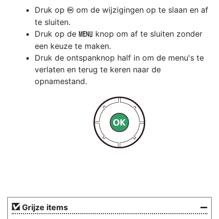
Druk op
om de wijzigingen op te slaan en af
J
te sluiten.
Druk op de
knop om af te sluiten zonder
G
een keuze te maken.
Druk de ontspanknop half in om de menu's te
verlaten en terug te keren naar de
opnamestand.
Grijze items