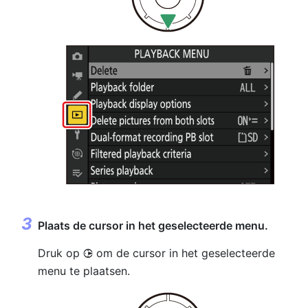
Plaats de cursor in het geselecteerde menu.
Druk op
om de cursor in het geselecteerde
2
menu te plaatsen.