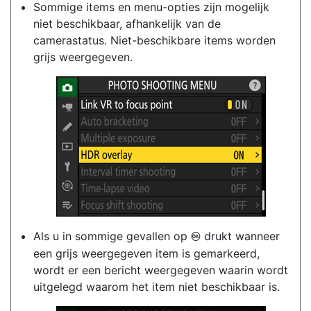
Sommige items en menu-opties zijn mogelijk
niet beschikbaar, afhankelijk van de
camerastatus. Niet-beschikbare items worden
grijs weergegeven.
Als u in sommige gevallen op
drukt wanneer
J
een grijs weergegeven item is gemarkeerd,
wordt er een bericht weergegeven waarin wordt
uitgelegd waarom het item niet beschikbaar is.