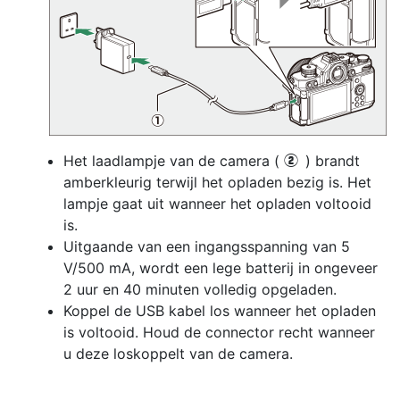
Het laadlampje van de camera (
) brandt
w
amberkleurig terwijl het opladen bezig is. Het
lampje gaat uit wanneer het opladen voltooid
is.
Uitgaande van een ingangsspanning van 5
V/500 mA, wordt een lege batterij in ongeveer
2 uur en 40 minuten volledig opgeladen.
Koppel de USB kabel los wanneer het opladen
is voltooid. Houd de connector recht wanneer
u deze loskoppelt van de camera.