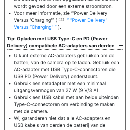
wordt gevoed door een externe stroombron.
Voor meer informatie, zie “'Power Delivery'
0
Versus 'Charging'” (
“Power Delivery”
Versus “Charging”
).
Opladen met USB Type-C en PD (Power
Delivery) compatibele AC-adapters van derden
U kunt externe AC-adapters gebruiken om de
batterij van de camera op te laden. Gebruik een
AC-adapter met USB Type-C-connectoren die
USB PD (Power Delivery) ondersteunt.
Gebruik een netadapter met een minimaal
uitgangsvermogen van 27 W (9 V/3 A).
Gebruik een USB kabel met aan beide uiteinden
Type-C-connectoren om verbinding te maken
met de camera.
Wij garanderen niet dat alle AC-adapters en
USB kabels van derden de batterij van de