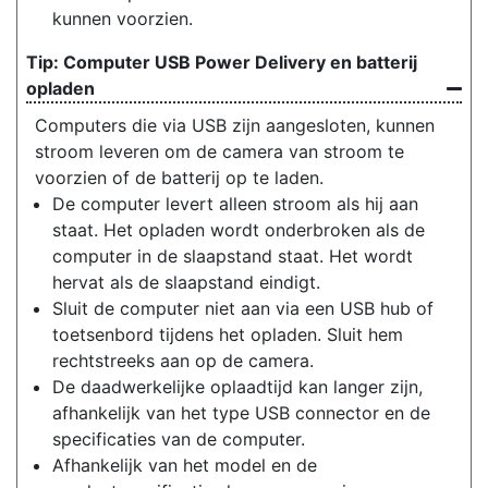
kunnen voorzien.
Computer USB Power Delivery en batterij
opladen
Computers die via USB zijn aangesloten, kunnen
stroom leveren om de camera van stroom te
voorzien of de batterij op te laden.
De computer levert alleen stroom als hij aan
staat. Het opladen wordt onderbroken als de
computer in de slaapstand staat. Het wordt
hervat als de slaapstand eindigt.
Sluit de computer niet aan via een USB hub of
toetsenbord tijdens het opladen. Sluit hem
rechtstreeks aan op de camera.
De daadwerkelijke oplaadtijd kan langer zijn,
afhankelijk van het type USB connector en de
specificaties van de computer.
Afhankelijk van het model en de