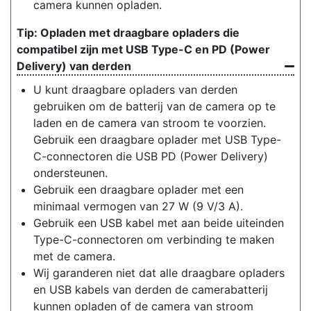
camera kunnen opladen.
Opladen met draagbare opladers die
compatibel zijn met USB Type-C en PD (Power
Delivery) van derden
U kunt draagbare opladers van derden
gebruiken om de batterij van de camera op te
laden en de camera van stroom te voorzien.
Gebruik een draagbare oplader met USB Type-
C-connectoren die USB PD (Power Delivery)
ondersteunen.
Gebruik een draagbare oplader met een
minimaal vermogen van 27 W (9 V/3 A).
Gebruik een USB kabel met aan beide uiteinden
Type-C-connectoren om verbinding te maken
met de camera.
Wij garanderen niet dat alle draagbare opladers
en USB kabels van derden de camerabatterij
kunnen opladen of de camera van stroom