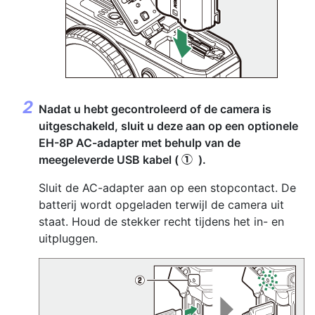
Nadat u hebt gecontroleerd of de camera is
uitgeschakeld, sluit u deze aan op een optionele
EH-8P AC-adapter met behulp van de
meegeleverde USB kabel (
).
q
Sluit de AC-adapter aan op een stopcontact. De
batterij wordt opgeladen terwijl de camera uit
staat. Houd de stekker recht tijdens het in- en
uitpluggen.