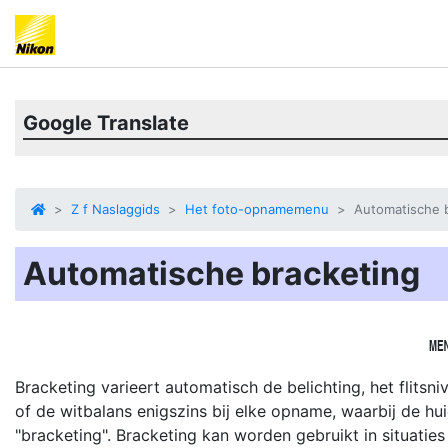
Google Translate
Z f Naslaggids
Het foto-opnamemenu
Automatische 
Automatische bracketing
Bracketing varieert automatisch de belichting, het flitsn
of de witbalans enigszins bij elke opname, waarbij de h
"bracketing". Bracketing kan worden gebruikt in situaties