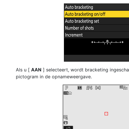
Als u [
AAN
] selecteert, wordt bracketing ingescha
pictogram in de opnameweergave.