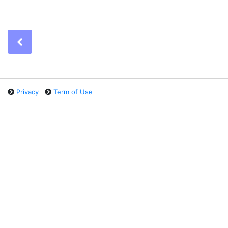
Previous
Privacy
Term of Use