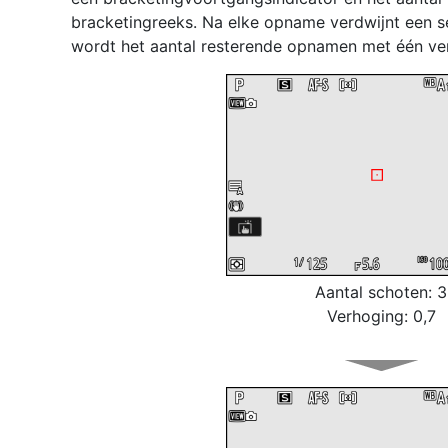
bracketingreeks. Na elke opname verdwijnt een s
wordt het aantal resterende opnamen met één ve
Aantal schoten: 3
Verhoging: 0,7