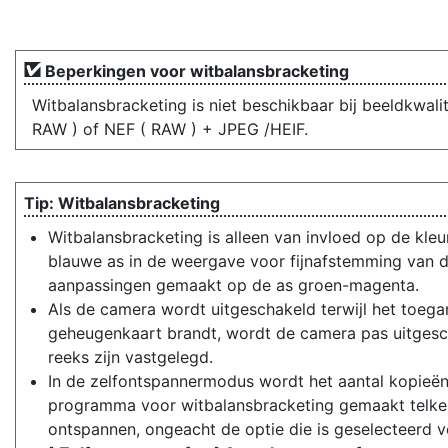
Beperkingen voor witbalansbracketing
Witbalansbracketing is niet beschikbaar bij beeldkwalit
RAW ) of NEF ( RAW ) + JPEG /HEIF.
Witbalansbracketing
Witbalansbracketing is alleen van invloed op de kle
blauwe as in de weergave voor fijnafstemming van d
aanpassingen gemaakt op de as groen-magenta.
Als de camera wordt uitgeschakeld terwijl het toeg
geheugenkaart brandt, wordt de camera pas uitgesch
reeks zijn vastgelegd.
In de zelfontspannermodus wordt het aantal kopieën 
programma voor witbalansbracketing gemaakt telken
ontspannen, ongeacht de optie die is geselecteerd vo