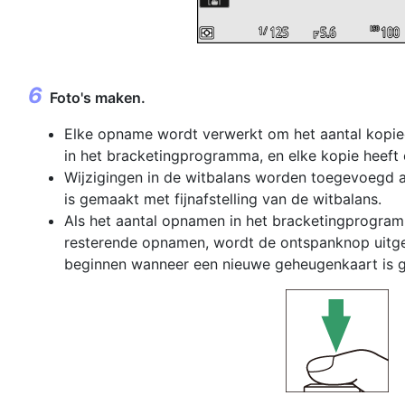
Foto's maken.
Elke opname wordt verwerkt om het aantal kopie
in het bracketingprogramma, en elke kopie heeft 
Wijzigingen in de witbalans worden toegevoegd 
is gemaakt met fijnafstelling van de witbalans.
Als het aantal opnamen in het bracketingprogramm
resterende opnamen, wordt de ontspanknop uitge
beginnen wanneer een nieuwe geheugenkaart is g