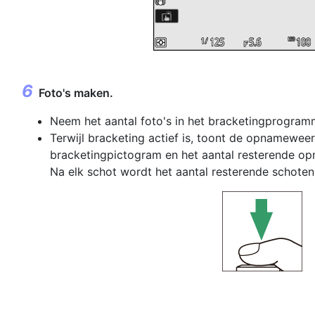
Foto's maken.
Neem het aantal foto's in het bracketingprogram
Terwijl bracketing actief is, toont de opnamewe
bracketingpictogram en het aantal resterende op
Na elk schot wordt het aantal resterende schote