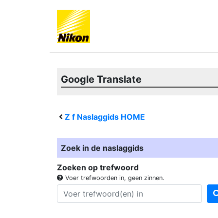
Google Translate
Z f
Naslaggids HOME
Zoek in de naslaggids
Zoeken op trefwoord
Voer trefwoorden in, geen zinnen.