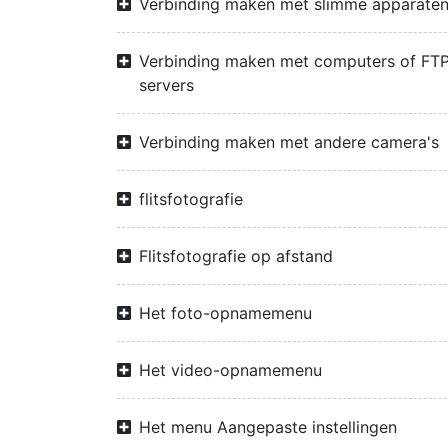
Verbinding maken met slimme apparate
Verbinding maken met computers of FTP
servers
Verbinding maken met andere camera's
flitsfotografie
Flitsfotografie op afstand
Het foto-opnamemenu
Het video-opnamemenu
Het menu Aangepaste instellingen