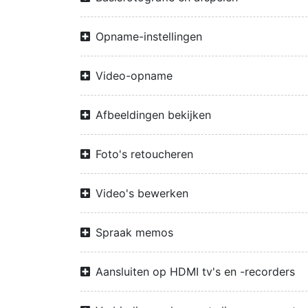
Opname-instellingen
Video-opname
Afbeeldingen bekijken
Foto's retoucheren
Video's bewerken
Spraak memos
Aansluiten op HDMI tv's en -recorders