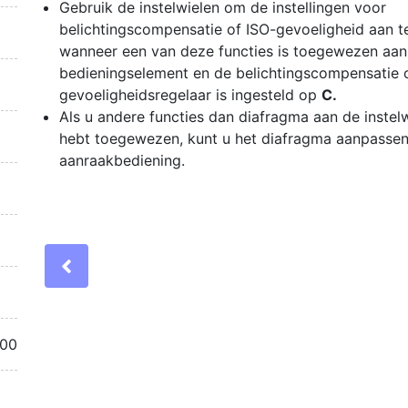
Gebruik de instelwielen om de instellingen voor
belichtingscompensatie of ISO-gevoeligheid aan t
wanneer een van deze functies is toegewezen aan
bedieningselement en de belichtingscompensatie 
gevoeligheidsregelaar is ingesteld op
C.
Als u andere functies dan diafragma aan de instel
hebt toegewezen, kunt u het diafragma aanpasse
aanraakbediening.
Previous
.00