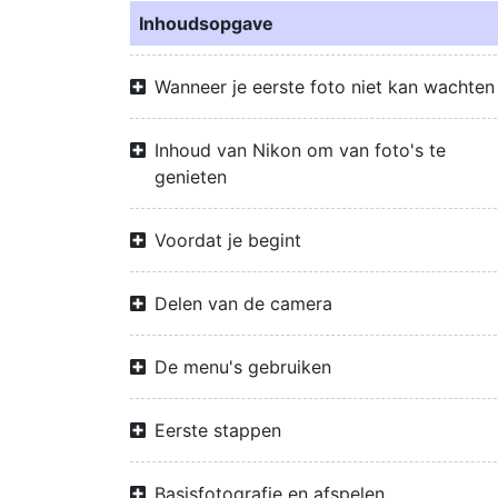
Inhoudsopgave
Wanneer je eerste foto niet kan wachten
Inhoud van Nikon om van foto's te
genieten
Voordat je begint
Delen van de camera
De menu's gebruiken
Eerste stappen
Basisfotografie en afspelen