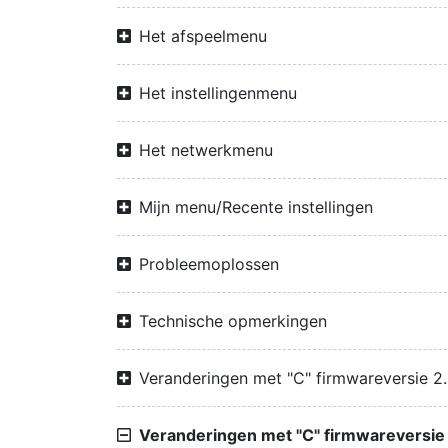
Het afspeelmenu
Het instellingenmenu
Het netwerkmenu
Mijn menu/Recente instellingen
Probleemoplossen
Technische opmerkingen
Veranderingen met "C" firmwareversie 2
Veranderingen met "C" firmwareversie