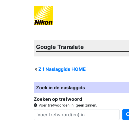
Google Translate
Z f
Naslaggids HOME
Zoek in de naslaggids
Zoeken op trefwoord
Voer trefwoorden in, geen zinnen.