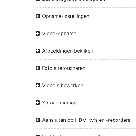
Opname-instellingen
Video-opname
Afbeeldingen bekijken
Foto's retoucheren
Video's bewerken
Spraak memos
Aansluiten op HDMI tv's en -recorders