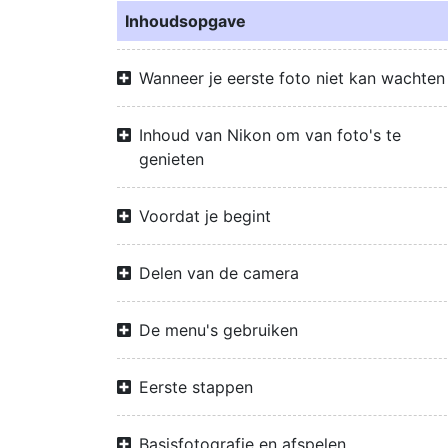
Inhoudsopgave
Wanneer je eerste foto niet kan wachten
Inhoud van Nikon om van foto's te
genieten
Voordat je begint
Delen van de camera
De menu's gebruiken
Eerste stappen
Basisfotografie en afspelen