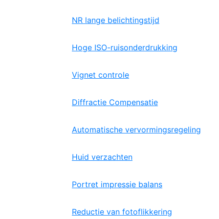
NR lange belichtingstijd
Hoge ISO-ruisonderdrukking
Vignet controle
Diffractie Compensatie
Automatische vervormingsregeling
Huid verzachten
Portret impressie balans
Reductie van fotoflikkering