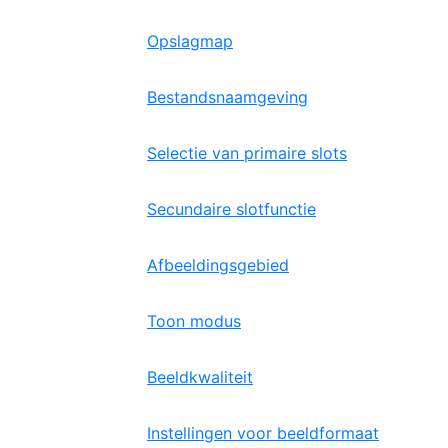
Opslagmap
Bestandsnaamgeving
Selectie van primaire slots
Secundaire slotfunctie
Afbeeldingsgebied
Toon modus
Beeldkwaliteit
Instellingen voor beeldformaat