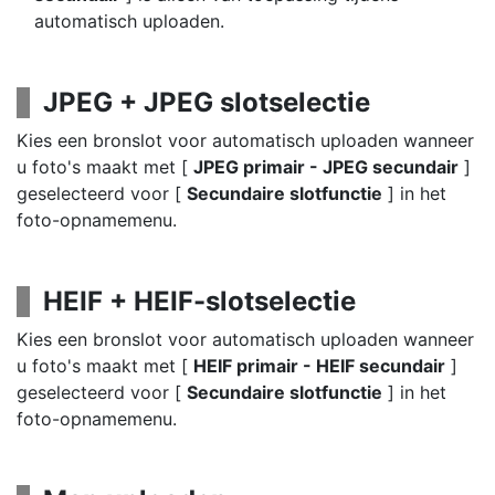
automatisch uploaden.
JPEG + JPEG slotselectie
Kies een bronslot voor automatisch uploaden wanneer
u foto's maakt met [
JPEG primair - JPEG secundair
]
geselecteerd voor [
Secundaire slotfunctie
] in het
foto-opnamemenu.
HEIF + HEIF-slotselectie
Kies een bronslot voor automatisch uploaden wanneer
u foto's maakt met [
HEIF primair - HEIF secundair
]
geselecteerd voor [
Secundaire slotfunctie
] in het
foto-opnamemenu.