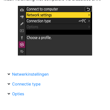
Netwerkinstellingen
Connectie type
Opties