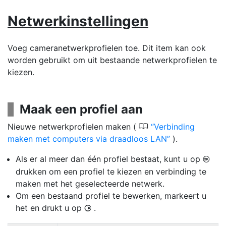
Netwerkinstellingen
Voeg cameranetwerkprofielen toe. Dit item kan ook
worden gebruikt om uit bestaande netwerkprofielen te
kiezen.
Maak een profiel aan
0
Nieuwe netwerkprofielen maken (
Verbinding
maken met computers via draadloos LAN
).
Als er al meer dan één profiel bestaat, kunt u op
J
drukken om een profiel te kiezen en verbinding te
maken met het geselecteerde netwerk.
Om een bestaand profiel te bewerken, markeert u
het en drukt u op
.
2