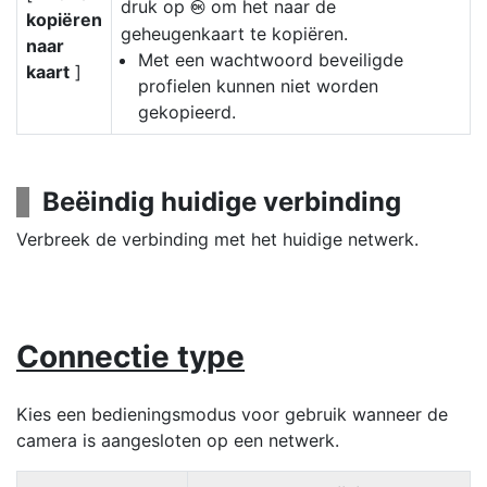
druk op
om het naar de
J
kopiëren
geheugenkaart te kopiëren.
naar
Met een wachtwoord beveiligde
kaart
]
profielen kunnen niet worden
gekopieerd.
Beëindig huidige verbinding
Verbreek de verbinding met het huidige netwerk.
Connectie type
Kies een bedieningsmodus voor gebruik wanneer de
camera is aangesloten op een netwerk.