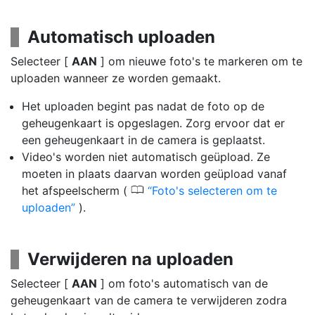
Automatisch uploaden
Selecteer [
AAN
] om nieuwe foto's te markeren om te
uploaden wanneer ze worden gemaakt.
Het uploaden begint pas nadat de foto op de
geheugenkaart is opgeslagen. Zorg ervoor dat er
een geheugenkaart in de camera is geplaatst.
Video's worden niet automatisch geüpload. Ze
moeten in plaats daarvan worden geüpload vanaf
0
het afspeelscherm (
Foto's selecteren om te
uploaden
).
Verwijderen na uploaden
Selecteer [
AAN
] om foto's automatisch van de
geheugenkaart van de camera te verwijderen zodra