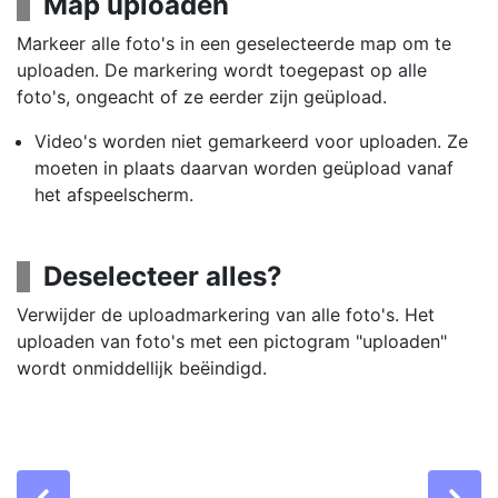
Map uploaden
Markeer alle foto's in een geselecteerde map om te
uploaden. De markering wordt toegepast op alle
foto's, ongeacht of ze eerder zijn geüpload.
Video's worden niet gemarkeerd voor uploaden. Ze
moeten in plaats daarvan worden geüpload vanaf
het afspeelscherm.
Deselecteer alles?
Verwijder de uploadmarkering van alle foto's. Het
uploaden van foto's met een pictogram "uploaden"
wordt onmiddellijk beëindigd.
Previous
Ne