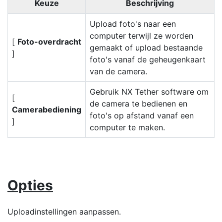
Keuze
Beschrijving
Upload foto's naar een
computer terwijl ze worden
[
Foto-overdracht
gemaakt of upload bestaande
]
foto's vanaf de geheugenkaart
van de camera.
Gebruik NX Tether software om
[
de camera te bedienen en
Camerabediening
foto's op afstand vanaf een
]
computer te maken.
Opties
Uploadinstellingen aanpassen.